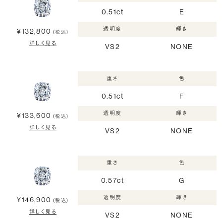
0.51ct
E
透明度
輝き
¥132,800
(税込)
詳しく見る
VS2
NONE
重さ
色
0.51ct
F
透明度
輝き
¥133,600
(税込)
詳しく見る
VS2
NONE
重さ
色
0.57ct
G
透明度
輝き
¥146,900
(税込)
詳しく見る
VS2
NONE