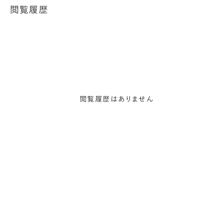
閲覧履歴
閲覧履歴はありません