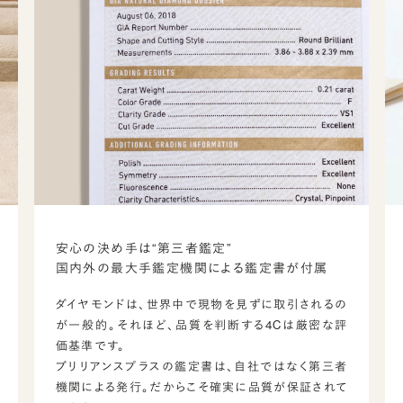
安心の決め手は“第三者鑑定”
国内外の最大手鑑定機関による鑑定書が付属
ダイヤモンドは、世界中で現物を見ずに取引されるの
が一般的。それほど、品質を判断する4Cは厳密な評
価基準です。
ブリリアンスプラスの鑑定書は、自社ではなく第三者
機関による発行。だからこそ確実に品質が保証されて