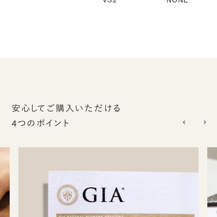
VS2
NONE
安心してご購入いただける
4つのポイント