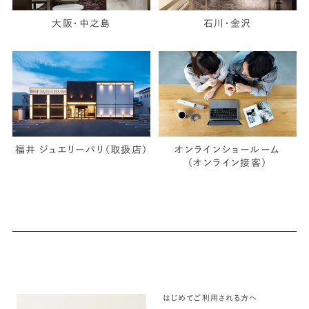
大阪・中之島
石川・金沢
福井 ジュエリーパリ（取扱店）
オンラインショールーム
（オンライン接客）
はじめてご利用される方へ