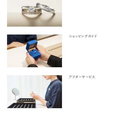
ショッピングガイド
アフターサービス