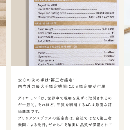
安心の決め手は“第三者鑑定”
国内外の最大手鑑定機関による鑑定書が付属
ダイヤモンドは、世界中で現物を見ずに取引されるの
が一般的。それほど、品質を判断する4Cは厳密な評
価基準です。
ブリリアンスプラスの鑑定書は、自社ではなく第三者
機関による発行。だからこそ確実に品質が保証されて