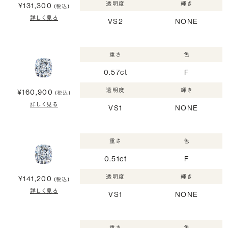
透明度
輝き
¥131,300
(税込)
詳しく見る
VS2
NONE
重さ
色
0.57ct
F
透明度
輝き
¥160,900
(税込)
詳しく見る
VS1
NONE
重さ
色
0.51ct
F
透明度
輝き
¥141,200
(税込)
詳しく見る
VS1
NONE
重さ
色