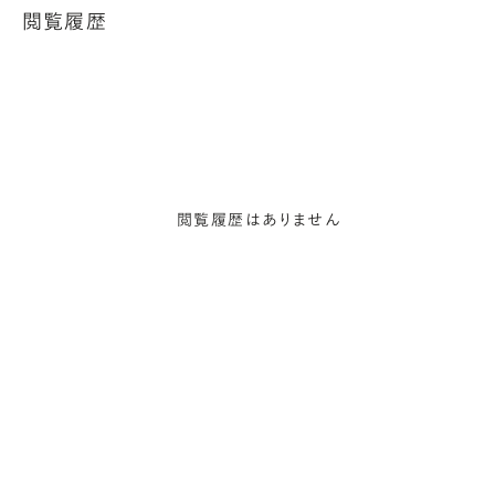
閲覧履歴
閲覧履歴はありません