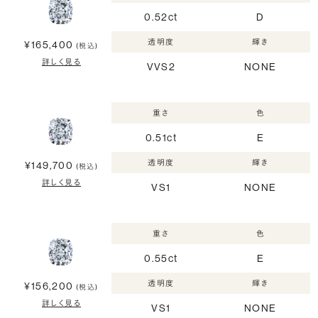
0.52ct
D
透明度
輝き
¥165,400
(税込)
詳しく見る
VVS2
NONE
重さ
色
0.51ct
E
透明度
輝き
¥149,700
(税込)
詳しく見る
VS1
NONE
重さ
色
0.55ct
E
透明度
輝き
¥156,200
(税込)
詳しく見る
VS1
NONE