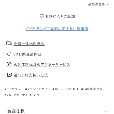
品質の詳細
お気に入りに追加
ダイヤモンドご成約に関する注意事項
全国一律送料無料
30日間返品保証
永久無料保証のアフターサービス
選べるお支払い方法
#0.5カラット
#クッションカット
#15〜20万円以下
#GIA鑑定付き
#VS1 クラリティ
#Fカラー
商品仕様