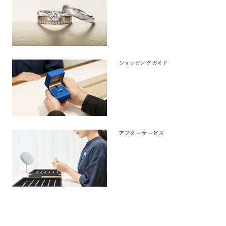
ショッピングガイド
アフターサービス