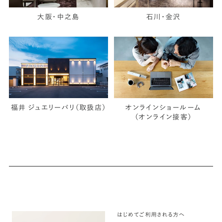
大阪・中之島
石川・金沢
福井 ジュエリーパリ（取扱店）
オンラインショールーム
（オンライン接客）
はじめてご利用される方へ