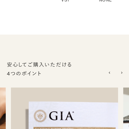
VS1
NONE
安心してご購入いただける
4つのポイント