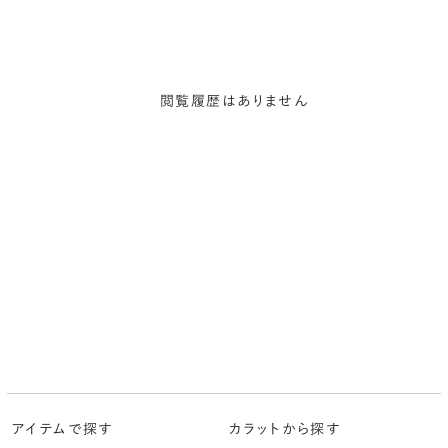
閲覧履歴はありません
アイテムで探す
カラットから探す