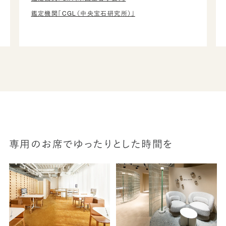
鑑定機関「CGL（中央宝石研究所）」
専用のお席でゆったりとした時間を