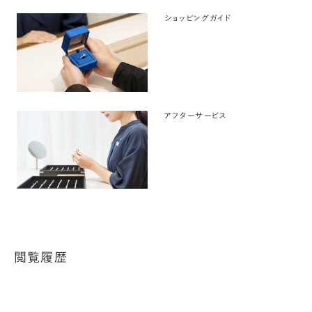
ショッピングガイド
アフターサービス
閲覧履歴