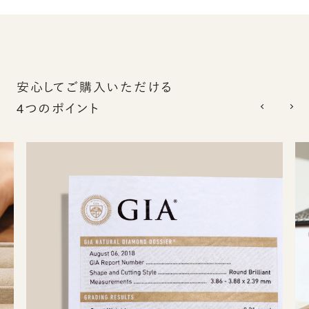
安心してご購入いただける
4つのポイント