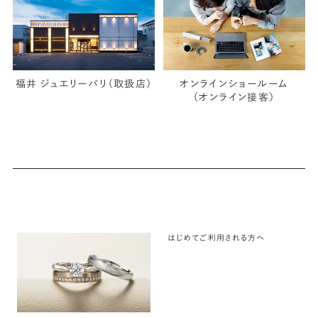
福井 ジュエリーパリ（取扱店）
オンラインショールーム
（オンライン接客）
はじめてご利用される方へ