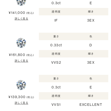
0.3ct
E
透明度
輝き
¥141,000
(税込)
詳しく見る
IF
3EX
重さ
色
0.33ct
D
透明度
輝き
¥161,800
(税込)
詳しく見る
VVS2
3EX
重さ
色
0.3ct
E
透明度
輝き
¥139,300
(税込)
詳しく見る
VVS1
EXCELLENT