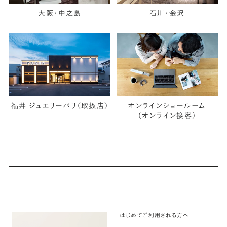
大阪・中之島
石川・金沢
福井 ジュエリーパリ（取扱店）
オンラインショールーム
（オンライン接客）
はじめてご利用される方へ