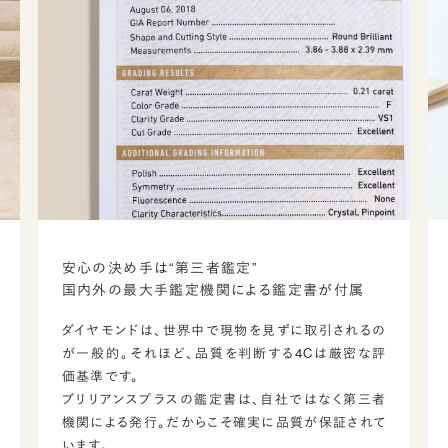
安心の決め手は“第三者鑑定”
国内外の最大手鑑定機関による鑑定書が付属
ダイヤモンドは、世界中で現物を見ずに取引されるの
が一般的。それほど、品質を判断する4Cは厳密な評
価基準です。
ブリリアンスプラスの鑑定書は、自社ではなく第三者
機関による発行。だからこそ確実に品質が保証されて
います。