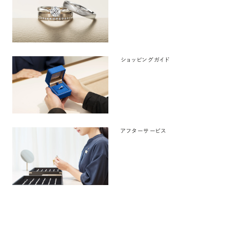
ショッピングガイド
アフターサービス