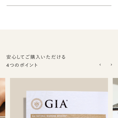
安心してご購入いただける
4つのポイント