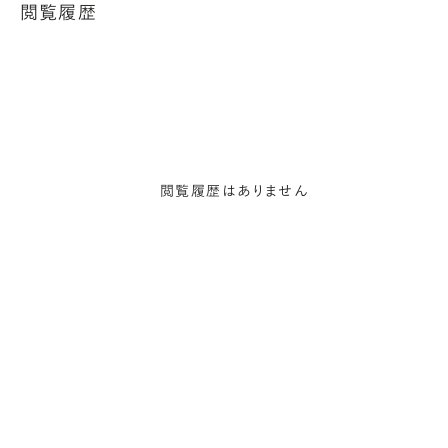
閲覧履歴
閲覧履歴はありません