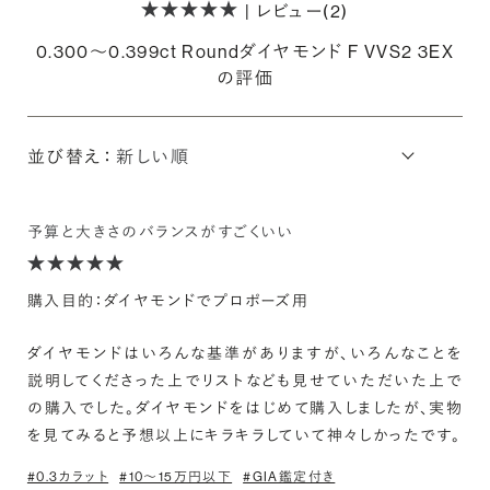
| レビュー(2)
0.300〜0.399ct Roundダイヤモンド F VVS2 3EX
の評価
並び替え：
予算と大きさのバランスがすごくいい
購入目的：ダイヤモンドでプロポーズ用
ダイヤモンドはいろんな基準がありますが、いろんなことを
説明してくださった上でリストなども見せていただいた上で
の購入でした。ダイヤモンドをはじめて購入しましたが、実物
を見てみると予想以上にキラキラしていて神々しかったです。
#0.3カラット
#10〜15万円以下
#GIA鑑定付き