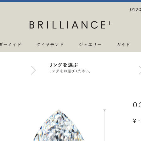
0120
ダーメイド
ダイヤモンド
ジュエリー
ガイド
リングを選ぶ
リングをお選びください。
0
¥ -