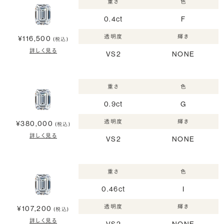
重さ
色
0.4ct
F
透明度
輝き
¥116,500
(税込)
詳しく見る
VS2
NONE
重さ
色
0.9ct
G
透明度
輝き
¥380,000
(税込)
詳しく見る
VS2
NONE
重さ
色
0.46ct
I
透明度
輝き
¥107,200
(税込)
詳しく見る