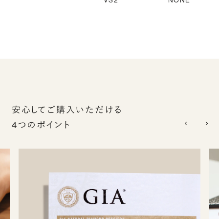
VS2
NONE
安心してご購入いただける
4つのポイント