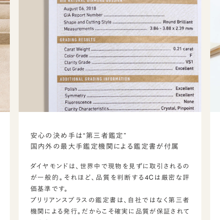
安心の決め手は“第三者鑑定”
国内外の最大手鑑定機関による鑑定書が付属
ダイヤモンドは、世界中で現物を見ずに取引されるの
が一般的。それほど、品質を判断する4Cは厳密な評
価基準です。
ブリリアンスプラスの鑑定書は、自社ではなく第三者
機関による発行。だからこそ確実に品質が保証されて