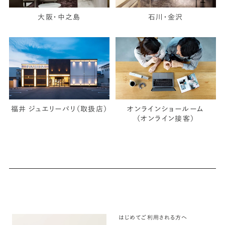
大阪・中之島
石川・金沢
福井 ジュエリーパリ（取扱店）
オンラインショールーム
（オンライン接客）
はじめてご利用される方へ