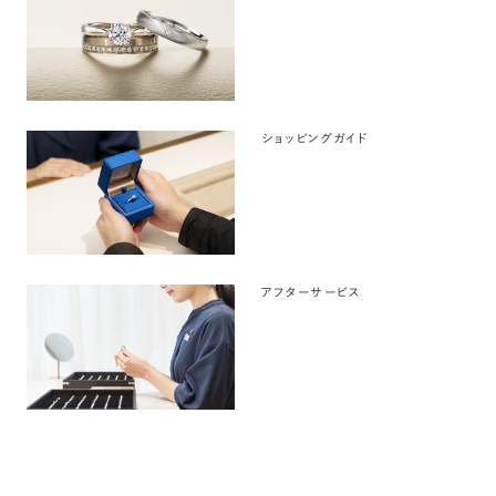
ショッピングガイド
アフターサービス