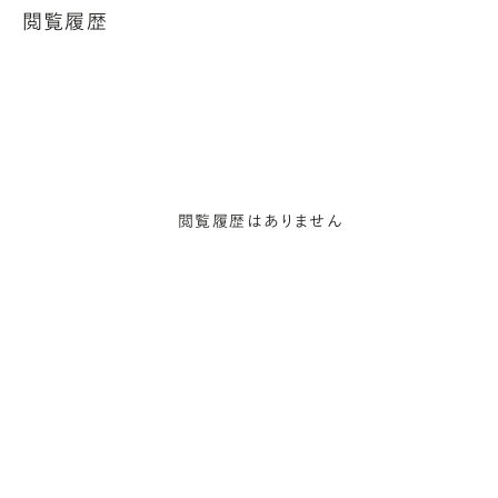
閲覧履歴
閲覧履歴はありません