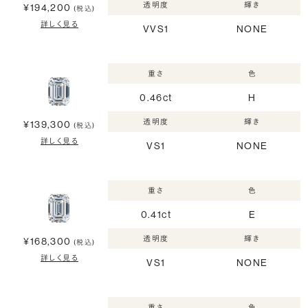
透明度
輝き
¥194,200
(税込)
詳しく見る
VVS1
NONE
重さ
色
0.46ct
H
透明度
輝き
¥139,300
(税込)
詳しく見る
VS1
NONE
重さ
色
0.41ct
E
透明度
輝き
¥168,300
(税込)
詳しく見る
VS1
NONE
重さ
色