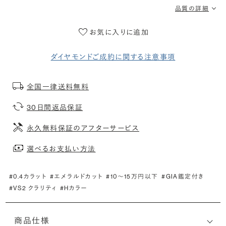
品質の詳細
お気に入りに追加
ダイヤモンドご成約に関する注意事項
全国一律送料無料
30日間返品保証
永久無料保証のアフターサービス
選べるお支払い方法
#0.4カラット
#エメラルドカット
#10〜15万円以下
#GIA鑑定付き
#VS2 クラリティ
#Hカラー
商品仕様