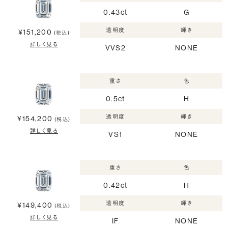
0.43ct
G
透明度
輝き
¥151,200
(税込)
詳しく見る
VVS2
NONE
重さ
色
0.5ct
H
透明度
輝き
¥154,200
(税込)
詳しく見る
VS1
NONE
重さ
色
0.42ct
H
透明度
輝き
¥149,400
(税込)
詳しく見る
IF
NONE