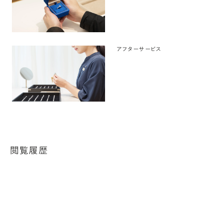
アフターサービス
閲覧履歴