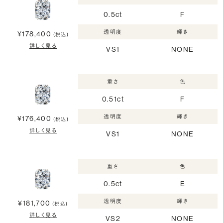
0.5ct
F
透明度
輝き
¥178,400
(税込)
詳しく見る
VS1
NONE
重さ
色
0.51ct
F
透明度
輝き
¥176,400
(税込)
詳しく見る
VS1
NONE
重さ
色
0.5ct
E
透明度
輝き
¥181,700
(税込)
詳しく見る
VS2
NONE