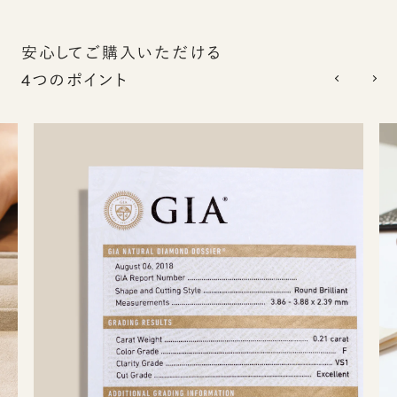
安心してご購入いただける
4つのポイント