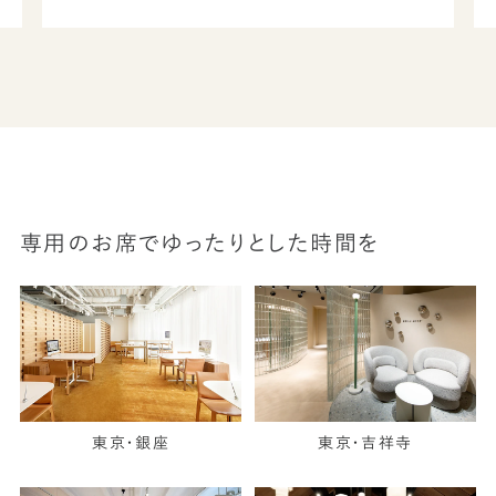
専用のお席でゆったりとした時間を
東京・銀座
東京・吉祥寺