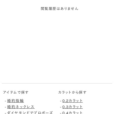
閲覧履歴はありません
アイテムで探す
カラットから探す
婚約指輪
0.2カラット
-
-
婚約ネックレス
0.3カラット
-
-
ダイヤモンドでプロポーズ
0.4カラット
-
-