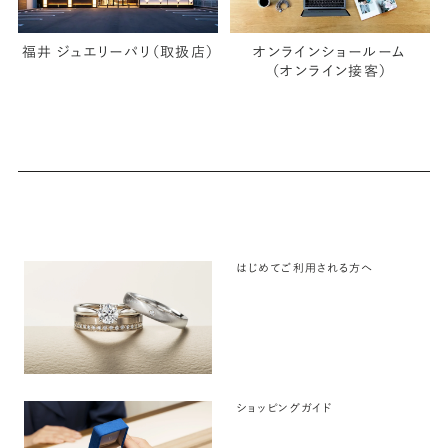
福井 ジュエリーパリ（取扱店）
オンラインショールーム
（オンライン接客）
はじめてご利用される方へ
ショッピングガイド