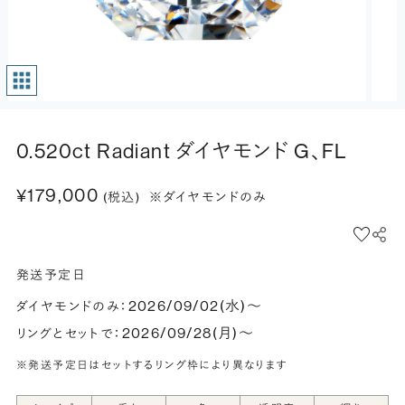
0.520ct Radiant ダイヤモンド G、FL
¥179,000
(税込)
※ダイヤモンドのみ
発送予定日
2026/09/02(水)〜
ダイヤモンドのみ：
2026/09/28(月)〜
リングとセットで：
※発送予定日はセットするリング枠により異なります