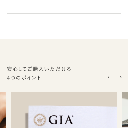
安心してご購入いただける
4つのポイント