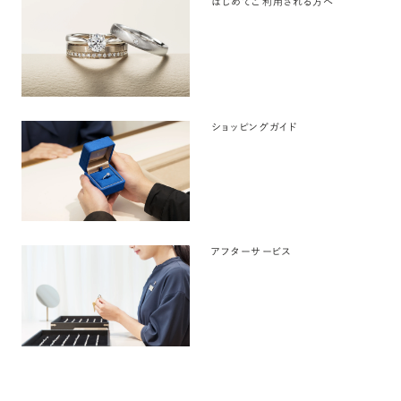
はじめてご利用される方へ
ショッピングガイド
アフターサービス