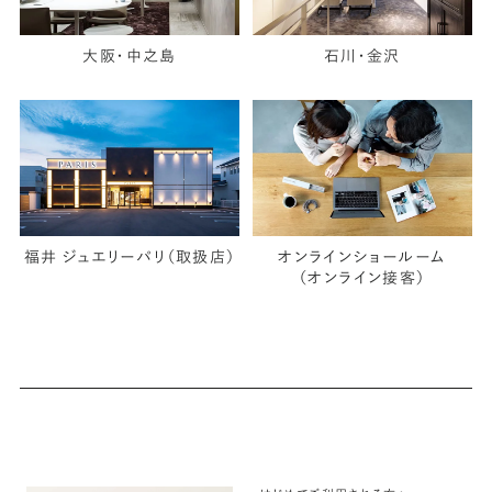
大阪・中之島
石川・金沢
福井 ジュエリーパリ（取扱店）
オンラインショールーム
（オンライン接客）