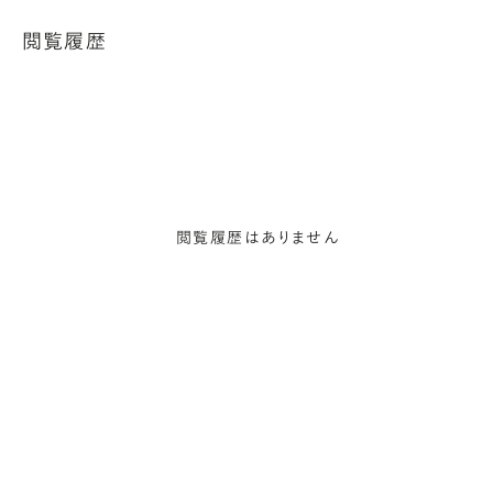
閲覧履歴
閲覧履歴はありません