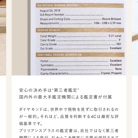
安心の決め手は“第三者鑑定”
国内外の最大手鑑定機関による鑑定書が付属
ダイヤモンドは、世界中で現物を見ずに取引されるの
が一般的。それほど、品質を判断する4Cは厳密な評
価基準です。
ブリリアンスプラスの鑑定書は、自社ではなく第三者
機関による発行。だからこそ確実に品質が保証されて