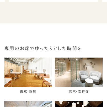
専用のお席でゆったりとした時間を
東京・銀座
東京・吉祥寺