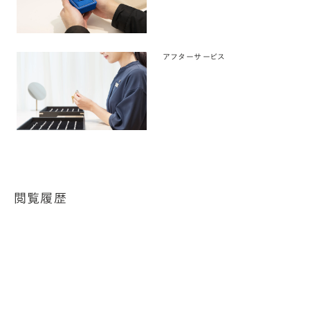
アフターサービス
閲覧履歴