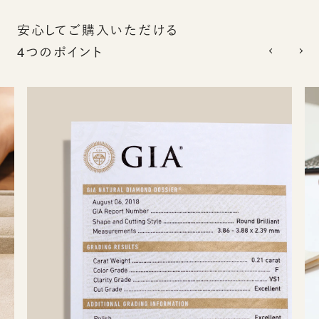
安心してご購入いただける
4つのポイント