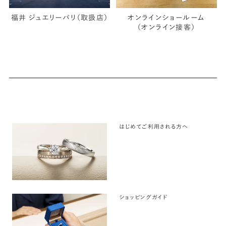
福井 ジュエリーパリ（取扱店）
オンラインショールーム
（オンライン接客）
はじめてご利用される方へ
ショッピングガイド