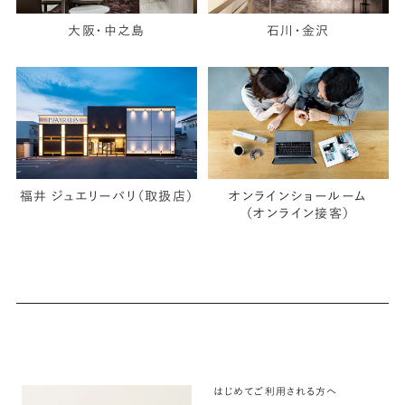
大阪・中之島
石川・金沢
福井 ジュエリーパリ（取扱店）
オンラインショールーム
（オンライン接客）
はじめてご利用される方へ