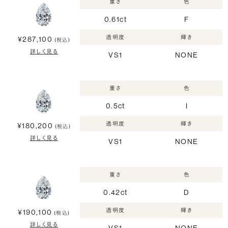
重さ
色
0.61ct
F
透明度
輝き
¥287,100
(税込)
詳しく見る
VS1
NONE
重さ
色
0.5ct
I
透明度
輝き
¥180,200
(税込)
詳しく見る
VS1
NONE
重さ
色
0.42ct
D
透明度
輝き
¥190,100
(税込)
詳しく見る