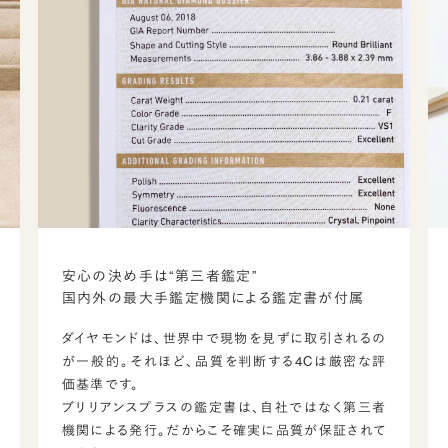
安心の決め手は“第三者鑑定”
国内外の最大手鑑定機関による鑑定書が付属
ダイヤモンドは、世界中で現物を見ずに取引されるの
が一般的。それほど、品質を判断する4Cは厳密な評
価基準です。
ブリリアンスプラスの鑑定書は、自社ではなく第三者
機関による発行。だからこそ確実に品質が保証されて