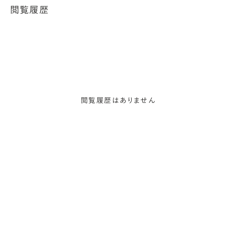
閲覧履歴
閲覧履歴はありません