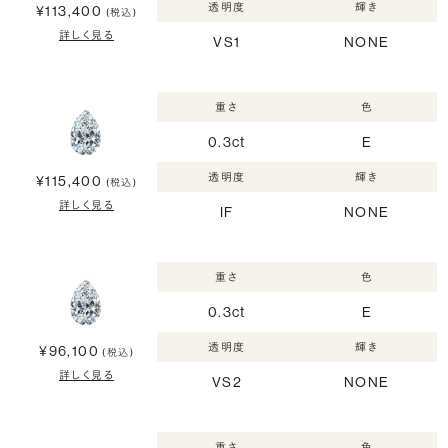
透明度
輝き
¥113,400
(税込)
詳しく見る
VS1
NONE
重さ
色
0.3ct
E
透明度
輝き
¥115,400
(税込)
詳しく見る
IF
NONE
重さ
色
0.3ct
E
透明度
輝き
¥96,100
(税込)
詳しく見る
VS2
NONE
重さ
色