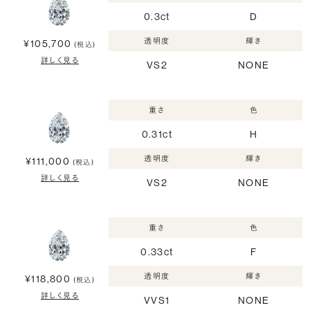
0.3ct
D
透明度
輝き
¥105,700
(税込)
詳しく見る
VS2
NONE
重さ
色
0.31ct
H
透明度
輝き
¥111,000
(税込)
詳しく見る
VS2
NONE
重さ
色
0.33ct
F
透明度
輝き
¥118,800
(税込)
詳しく見る
VVS1
NONE