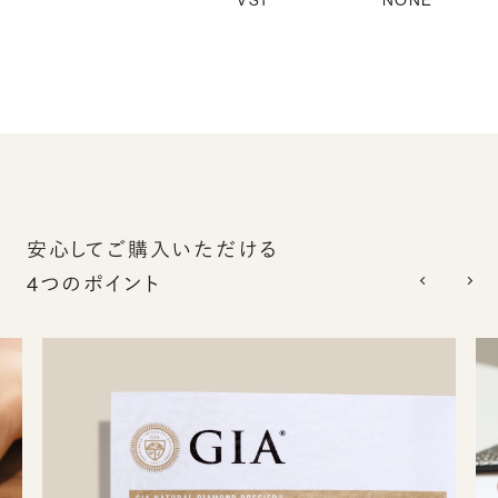
VS1
NONE
安心してご購入いただける
4つのポイント