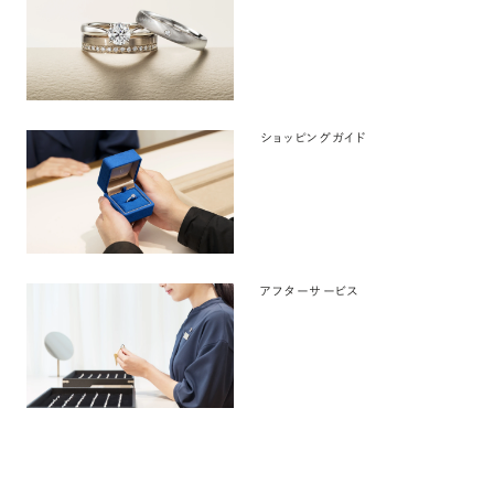
ショッピングガイド
アフターサービス