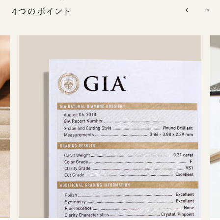
4つのポイント