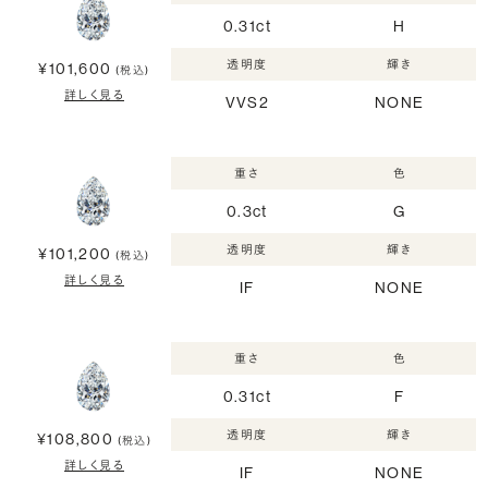
0.31ct
H
透明度
輝き
¥101,600
(税込)
詳しく見る
VVS2
NONE
重さ
色
0.3ct
G
透明度
輝き
¥101,200
(税込)
詳しく見る
IF
NONE
重さ
色
0.31ct
F
透明度
輝き
¥108,800
(税込)
詳しく見る
IF
NONE