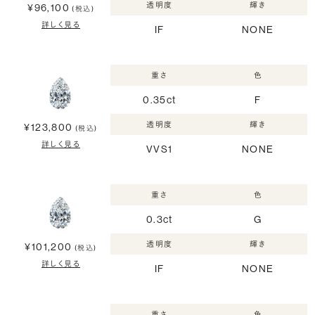
透明度
輝き
¥96,100
(税込)
詳しく見る
IF
NONE
重さ
色
0.35ct
F
透明度
輝き
¥123,800
(税込)
詳しく見る
VVS1
NONE
重さ
色
0.3ct
G
透明度
輝き
¥101,200
(税込)
詳しく見る
IF
NONE
重さ
色