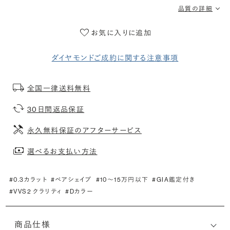
品質の詳細
お気に入りに追加
ダイヤモンドご成約に関する注意事項
全国一律送料無料
30日間返品保証
永久無料保証のアフターサービス
選べるお支払い方法
#0.3カラット
#ペアシェイプ
#10〜15万円以下
#GIA鑑定付き
#VVS2 クラリティ
#Dカラー
商品仕様