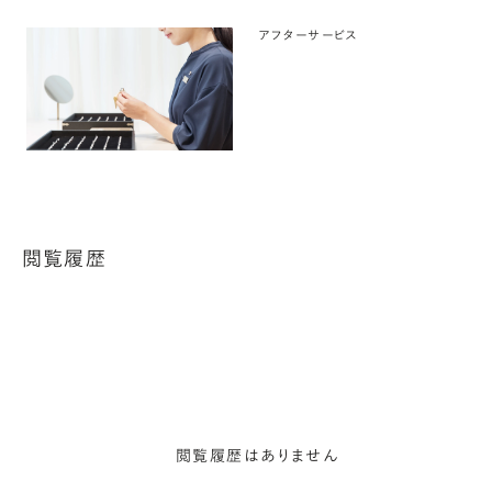
アフターサービス
閲覧履歴
閲覧履歴はありません