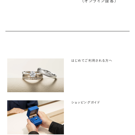
（オンライン接客）
はじめてご利用される方へ
ショッピングガイド