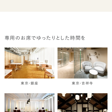
専用のお席でゆったりとした時間を
東京・銀座
東京・吉祥寺