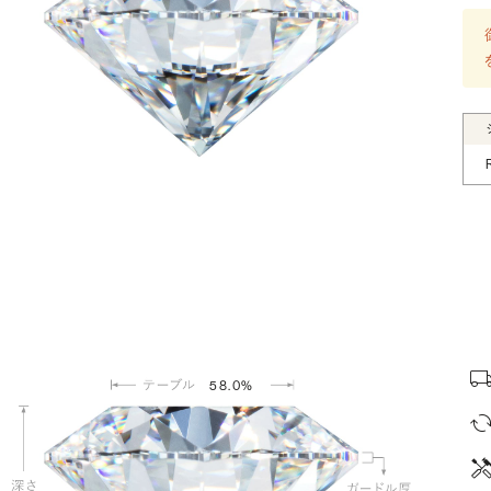
58.0%