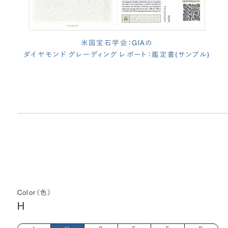
米国宝石学会：GIAの
ダイヤモンド グレーディング レポート：鑑定書(サンプル)
Color（色）
H