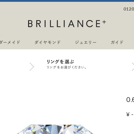
0120
ダーメイド
ダイヤモンド
ジュエリー
ガイド
リングを選ぶ
リングをお選びください。
0
¥ -