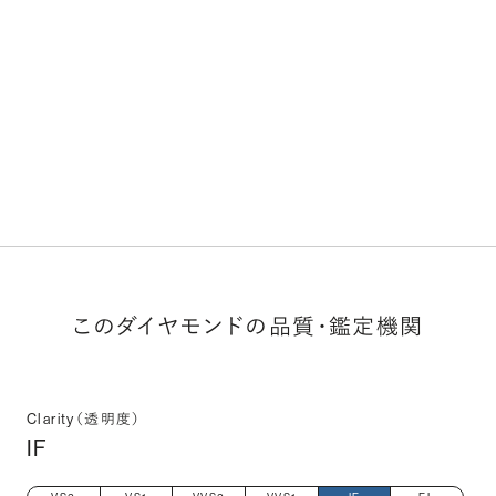
このダイヤモンドの品質・鑑定機関
Clarity（透明度）
IF