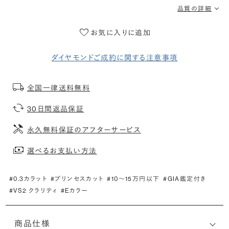
品質の詳細
お気に入りに追加
ダイヤモンドご成約に関する注意事項
全国一律送料無料
30日間返品保証
永久無料保証のアフターサービス
選べるお支払い方法
#0.3カラット
#プリンセスカット
#10〜15万円以下
#GIA鑑定付き
#VS2 クラリティ
#Eカラー
商品仕様