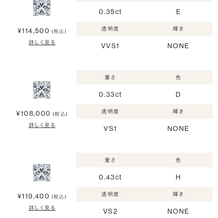
0.35ct
E
透明度
輝き
¥114,500
(税込)
詳しく見る
VVS1
NONE
重さ
色
0.33ct
D
透明度
輝き
¥108,000
(税込)
詳しく見る
VS1
NONE
重さ
色
0.43ct
H
透明度
輝き
¥119,400
(税込)
詳しく見る
VS2
NONE