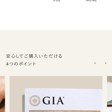
VS2
NONE
安心してご購入いただける
4つのポイント