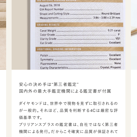
安心の決め手は“第三者鑑定”
国内外の最大手鑑定機関による鑑定書が付属
ダイヤモンドは、世界中で現物を見ずに取引されるの
が一般的。それほど、品質を判断する4Cは厳密な評
価基準です。
ブリリアンスプラスの鑑定書は、自社ではなく第三者
機関による発行。だからこそ確実に品質が保証されて