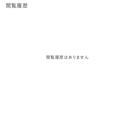
閲覧履歴
閲覧履歴はありません