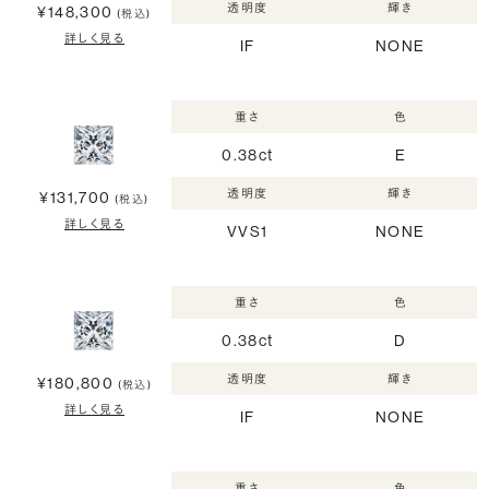
透明度
輝き
¥148,300
(税込)
詳しく見る
IF
NONE
重さ
色
0.38ct
E
透明度
輝き
¥131,700
(税込)
詳しく見る
VVS1
NONE
重さ
色
0.38ct
D
透明度
輝き
¥180,800
(税込)
詳しく見る
IF
NONE
重さ
色