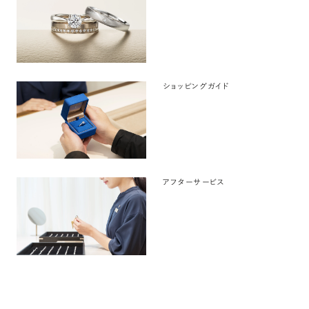
ショッピングガイド
アフターサービス