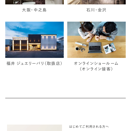
大阪・中之島
石川・金沢
福井 ジュエリーパリ（取扱店）
オンラインショールーム
（オンライン接客）
はじめてご利用される方へ