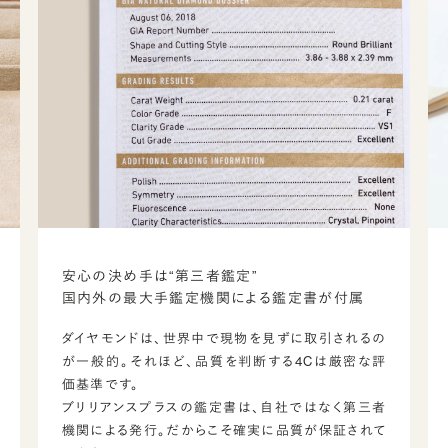
安心の決め手は“第三者鑑定”
国内外の最大手鑑定機関による鑑定書が付属
ダイヤモンドは、世界中で現物を見ずに取引されるの
が一般的。それほど、品質を判断する4Cは厳密な評
価基準です。
ブリリアンスプラスの鑑定書は、自社ではなく第三者
機関による発行。だからこそ確実に品質が保証されて