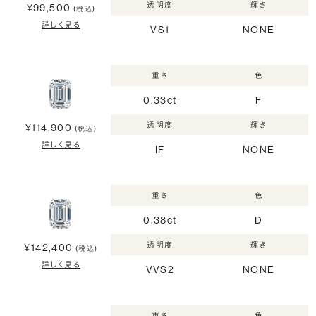
透明度
輝き
¥99,500
(税込)
詳しく見る
VS1
NONE
重さ
色
0.33ct
F
透明度
輝き
¥114,900
(税込)
詳しく見る
IF
NONE
重さ
色
0.38ct
D
透明度
輝き
¥142,400
(税込)
詳しく見る
VVS2
NONE
重さ
色