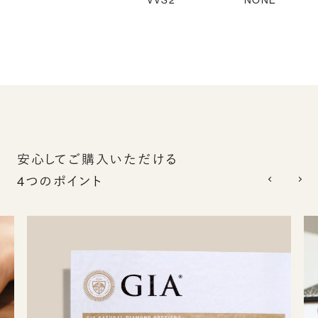
VVS2
NONE
安心してご購入いただける
4つのポイント