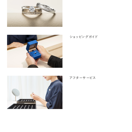
ショッピングガイド
アフターサービス