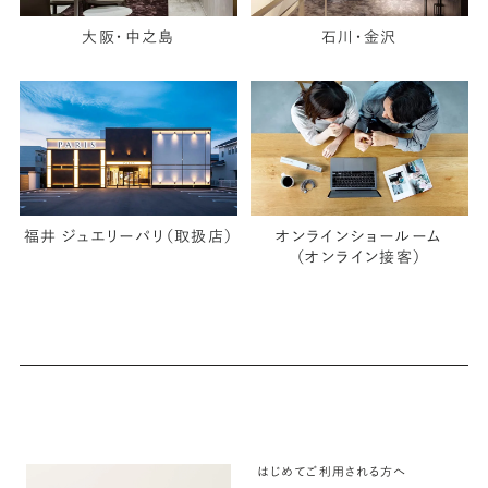
大阪・中之島
石川・金沢
福井 ジュエリーパリ（取扱店）
オンラインショールーム
（オンライン接客）
はじめてご利用される方へ