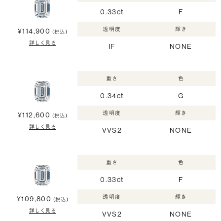
0.33ct
F
透明度
輝き
¥114,900
(税込)
詳しく見る
IF
NONE
重さ
色
0.34ct
G
透明度
輝き
¥112,600
(税込)
詳しく見る
VVS2
NONE
重さ
色
0.33ct
F
透明度
輝き
¥109,800
(税込)
詳しく見る
VVS2
NONE