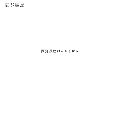
閲覧履歴
閲覧履歴はありません