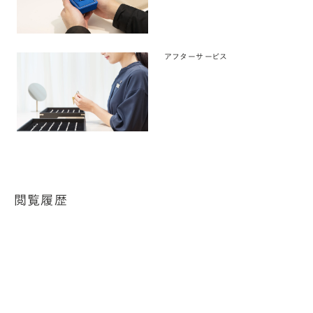
アフターサービス
閲覧履歴