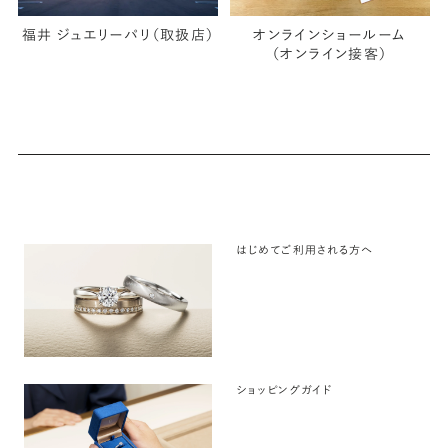
福井 ジュエリーパリ（取扱店）
オンラインショールーム
（オンライン接客）
はじめてご利用される方へ
ショッピングガイド