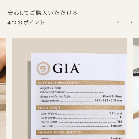
安心してご購入いただける
4つのポイント