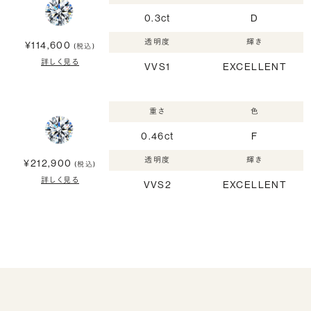
0.3ct
D
透明度
輝き
¥114,600
(税込)
詳しく見る
VVS1
EXCELLENT
重さ
色
0.46ct
F
透明度
輝き
¥212,900
(税込)
詳しく見る
VVS2
EXCELLENT