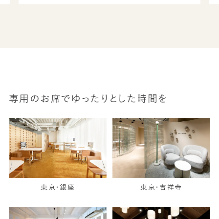
専用のお席でゆったりとした時間を
東京・銀座
東京・吉祥寺