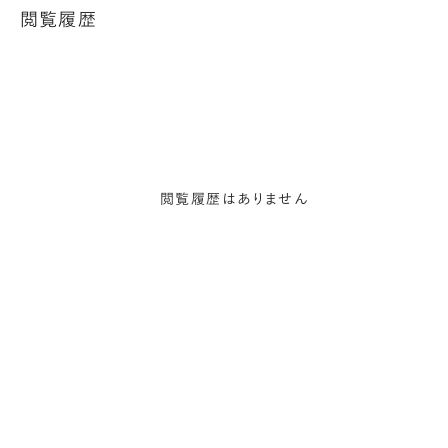
閲覧履歴
閲覧履歴はありません