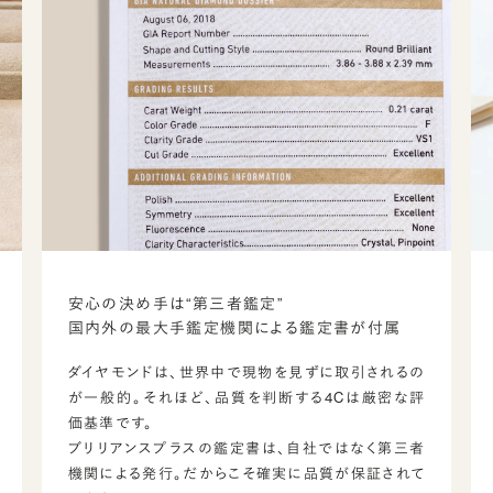
安心の決め手は“第三者鑑定”
国内外の最大手鑑定機関による鑑定書が付属
ダイヤモンドは、世界中で現物を見ずに取引されるの
が一般的。それほど、品質を判断する4Cは厳密な評
価基準です。
ブリリアンスプラスの鑑定書は、自社ではなく第三者
機関による発行。だからこそ確実に品質が保証されて