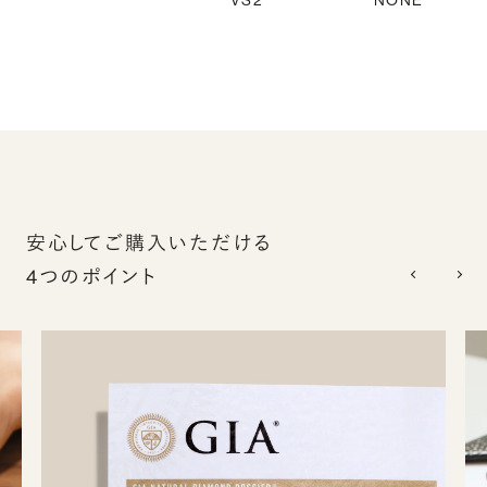
VS2
NONE
安心してご購入いただける
4つのポイント