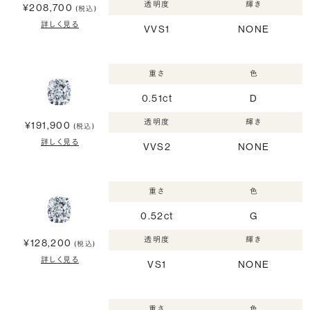
透明度
輝き
¥208,700
(税込)
詳しく見る
VVS1
NONE
重さ
色
0.51ct
D
透明度
輝き
¥191,900
(税込)
詳しく見る
VVS2
NONE
重さ
色
0.52ct
G
透明度
輝き
¥128,200
(税込)
詳しく見る
VS1
NONE
重さ
色