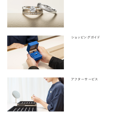
ショッピングガイド
アフターサービス