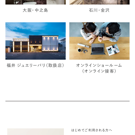
大阪・中之島
石川・金沢
福井 ジュエリーパリ（取扱店）
オンラインショールーム
（オンライン接客）
はじめてご利用される方へ