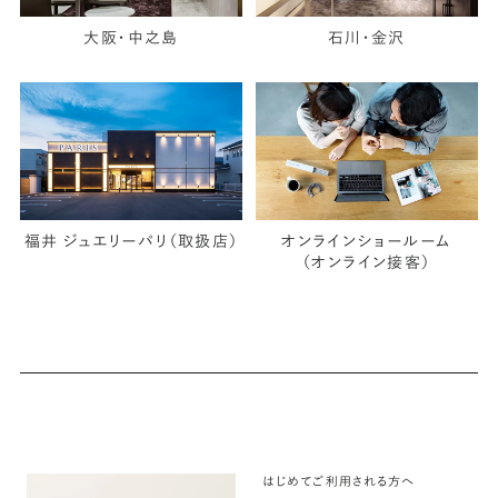
大阪・中之島
石川・金沢
福井 ジュエリーパリ（取扱店）
オンラインショールーム
（オンライン接客）
はじめてご利用される方へ