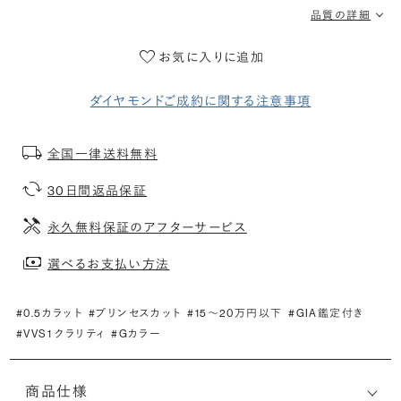
品質の詳細
お気に入りに追加
ダイヤモンドご成約に関する注意事項
全国一律送料無料
30日間返品保証
永久無料保証のアフターサービス
選べるお支払い方法
#0.5カラット
#プリンセスカット
#15〜20万円以下
#GIA鑑定付き
#VVS1 クラリティ
#Gカラー
商品仕様