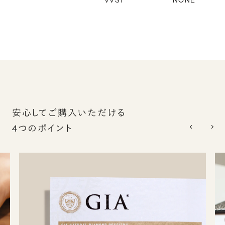
VVS1
NONE
安心してご購入いただける
4つのポイント