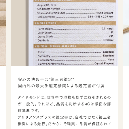
安心の決め手は“第三者鑑定”
国内外の最大手鑑定機関による鑑定書が付属
ダイヤモンドは、世界中で現物を見ずに取引されるの
が一般的。それほど、品質を判断する4Cは厳密な評
価基準です。
ブリリアンスプラスの鑑定書は、自社ではなく第三者
機関による発行。だからこそ確実に品質が保証されて