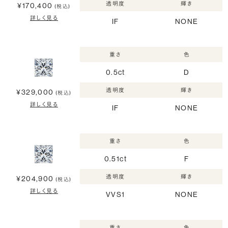
透明度
輝き
¥170,400
(税込)
詳しく見る
IF
NONE
重さ
色
0.5ct
D
透明度
輝き
¥329,000
(税込)
詳しく見る
IF
NONE
重さ
色
0.51ct
F
透明度
輝き
¥204,900
(税込)
詳しく見る
VVS1
NONE
重さ
色