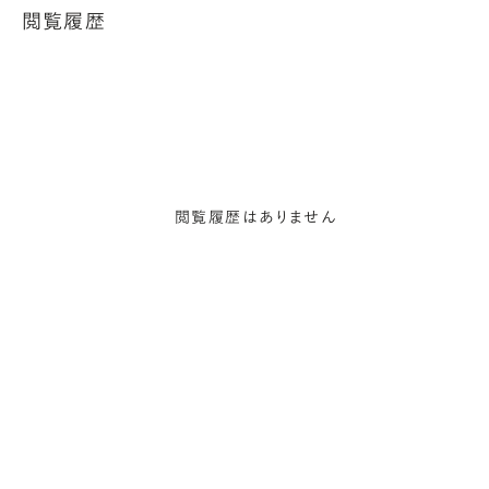
閲覧履歴
閲覧履歴はありません