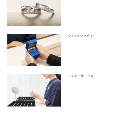
ショッピングガイド
アフターサービス