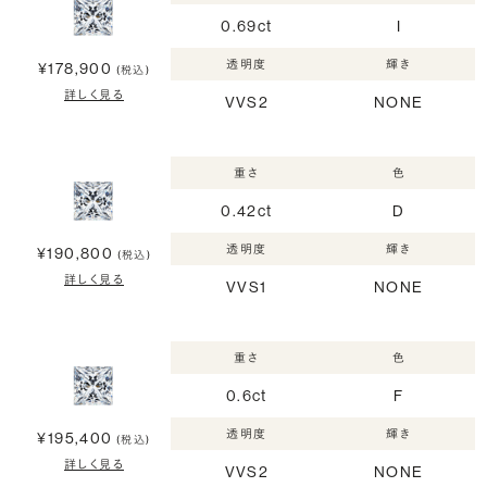
0.69ct
I
透明度
輝き
¥178,900
(税込)
詳しく見る
VVS2
NONE
重さ
色
0.42ct
D
透明度
輝き
¥190,800
(税込)
詳しく見る
VVS1
NONE
重さ
色
0.6ct
F
透明度
輝き
¥195,400
(税込)
詳しく見る
VVS2
NONE