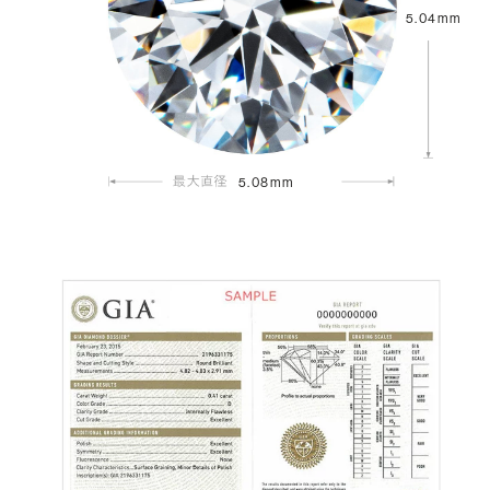
5.04mm
5.08mm