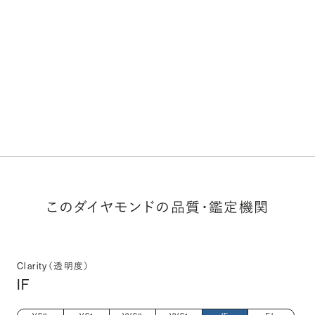
このダイヤモンドの品質・鑑定機関
Clarity（透明度）
IF