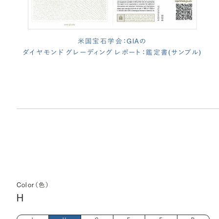
米国宝石学会：GIAの
ダイヤモンド グレーディング レポート：鑑定書(サンプル)
Color（色）
H