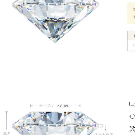
58.0%