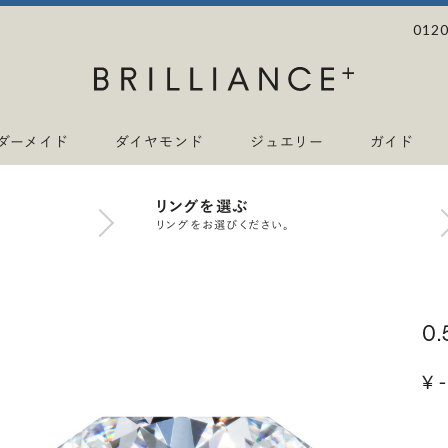
0120
ダーメイド
ダイヤモンド
ジュエリー
ガイド
リングを選ぶ
リングをお選びください。
0
¥ -