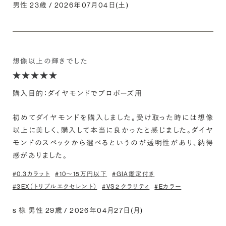
男性 23歳 / 2026年07月04日(土)
想像以上の輝きでした
購入目的：ダイヤモンドでプロポーズ用
初めてダイヤモンドを購入しました。受け取った時には想像
以上に美しく、購入して本当に良かったと感じました。ダイヤ
モンドのスペックから選べるというのが透明性があり、納得
感がありました。
#0.3カラット
#10〜15万円以下
#GIA鑑定付き
#3EX（トリプルエクセレント）
#VS2 クラリティ
#Eカラー
s 様 男性 29歳 / 2026年04月27日(月)