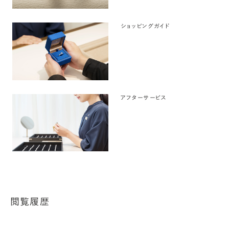
ショッピングガイド
アフターサービス
閲覧履歴