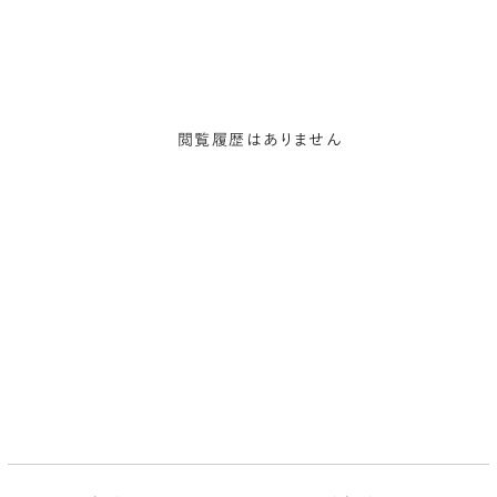
閲覧履歴はありません