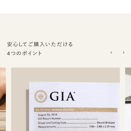
安心してご購入いただける
4つのポイント