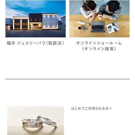
福井 ジュエリーパリ（取扱店）
オンラインショールーム
（オンライン接客）
はじめてご利用される方へ