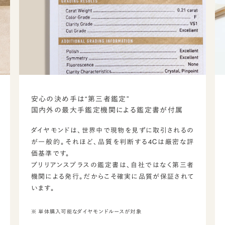
安心の決め手は“第三者鑑定”
国内外の最大手鑑定機関による鑑定書が付属
ダイヤモンドは、世界中で現物を見ずに取引されるの
が一般的。それほど、品質を判断する4Cは厳密な評
価基準です。
ブリリアンスプラスの鑑定書は、自社ではなく第三者
機関による発行。だからこそ確実に品質が保証されて
います。
※ 単体購入可能なダイヤモンドルースが対象