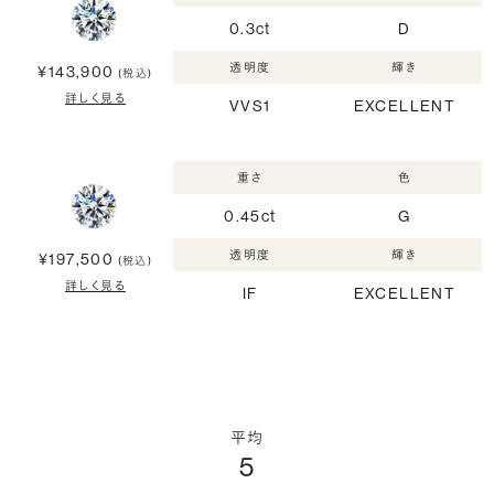
0.3ct
D
透明度
輝き
¥143,900
(税込)
詳しく見る
VVS1
EXCELLENT
重さ
色
0.45ct
G
透明度
輝き
¥197,500
(税込)
詳しく見る
IF
EXCELLENT
平均
5