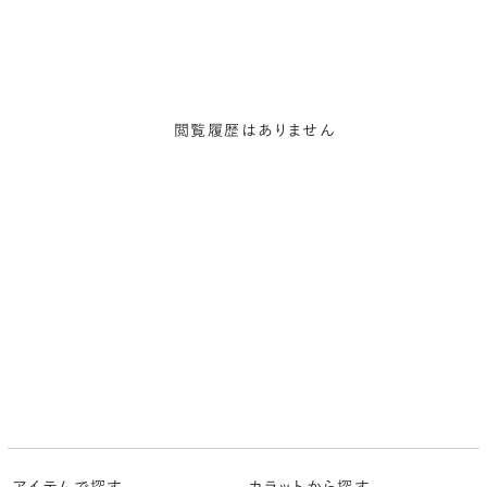
閲覧履歴はありません