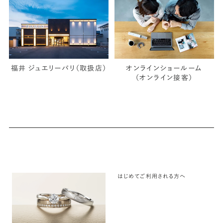
福井 ジュエリーパリ（取扱店）
オンラインショールーム
（オンライン接客）
はじめてご利用される方へ