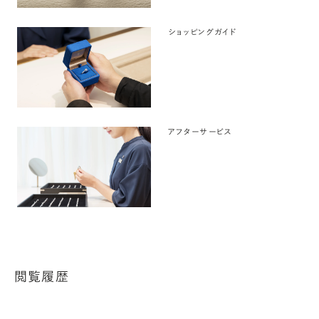
ショッピングガイド
アフターサービス
閲覧履歴