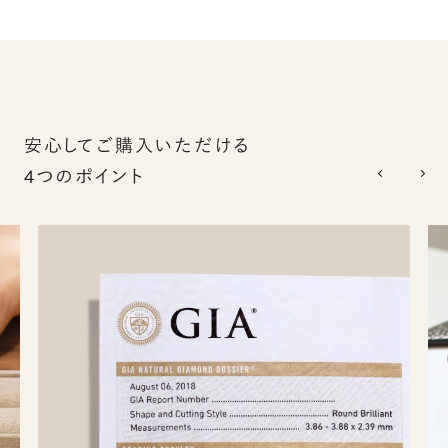
安心してご購入いただける
4つのポイント