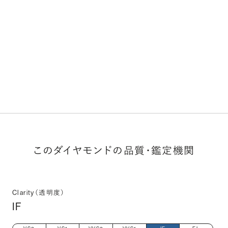
このダイヤモンドの品質・鑑定機関
Clarity（透明度）
IF