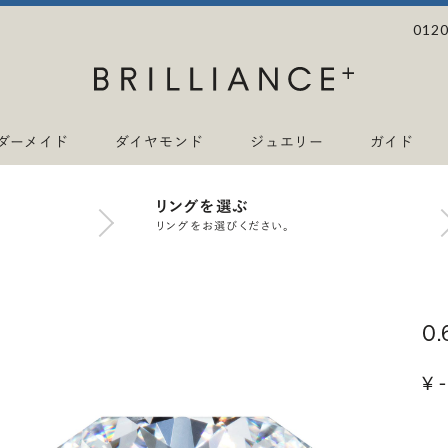
0120
ダーメイド
ダイヤモンド
ジュエリー
ガイド
リングを選ぶ
リングをお選びください。
0
¥ -