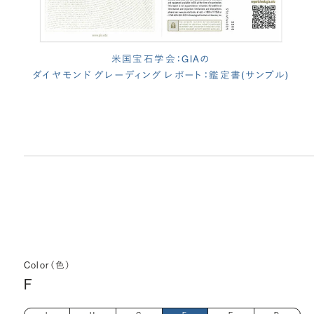
米国宝石学会：GIAの
ダイヤモンド グレーディング レポート：鑑定書(サンプル)
Color（色）
F