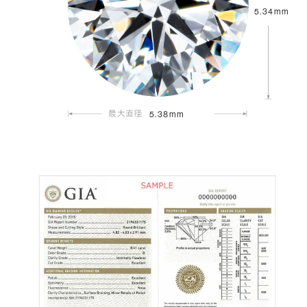
5.34mm
5.38mm