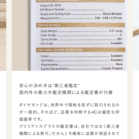
安心の決め手は“第三者鑑定”
国内外の最大手鑑定機関による鑑定書が付属
ダイヤモンドは、世界中で現物を見ずに取引されるの
が一般的。それほど、品質を判断する4Cは厳密な評
価基準です。
ブリリアンスプラスの鑑定書は、自社ではなく第三者
機関による発行。だからこそ確実に品質が保証されて