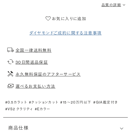
品質の詳細
お気に入りに追加
ダイヤモンドご成約に関する注意事項
全国一律送料無料
30日間返品保証
永久無料保証のアフターサービス
選べるお支払い方法
#0.5カラット
#クッションカット
#15〜20万円以下
#GIA鑑定付き
#VS2 クラリティ
#Eカラー
商品仕様