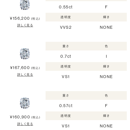
0.55ct
F
透明度
輝き
¥156,200
(税込)
詳しく見る
VVS2
NONE
重さ
色
0.7ct
I
透明度
輝き
¥167,600
(税込)
詳しく見る
VS1
NONE
重さ
色
0.57ct
F
透明度
輝き
¥160,900
(税込)
詳しく見る
VS1
NONE