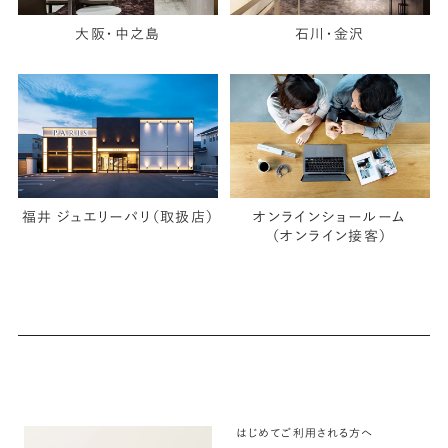
大阪・中之島
石川・金沢
福井 ジュエリーパリ（取扱店）
オンラインショールーム
（オンライン接客）
はじめてご利用される方へ