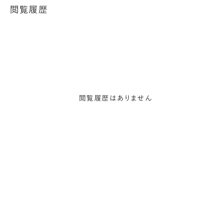
閲覧履歴
閲覧履歴はありません