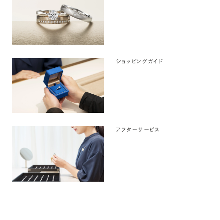
ショッピングガイド
アフターサービス