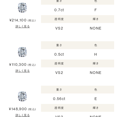
重さ
色
0.7ct
F
透明度
輝き
¥214,100
(税込)
詳しく見る
VS2
NONE
重さ
色
0.5ct
H
透明度
輝き
¥110,300
(税込)
詳しく見る
VS2
NONE
重さ
色
0.56ct
E
透明度
輝き
¥148,900
(税込)
詳しく見る