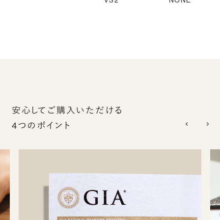
VS2
NONE
安心してご購入いただける
4つのポイント