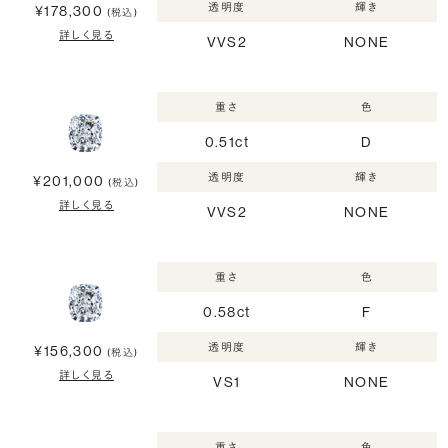
透明度
輝き
¥178,300
(税込)
詳しく見る
VVS2
NONE
重さ
色
0.51ct
D
透明度
輝き
¥201,000
(税込)
詳しく見る
VVS2
NONE
重さ
色
0.58ct
F
透明度
輝き
¥156,300
(税込)
詳しく見る
VS1
NONE
重さ
色