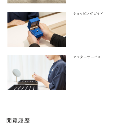
ショッピングガイド
アフターサービス
閲覧履歴