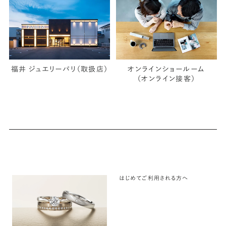
福井 ジュエリーパリ（取扱店）
オンラインショールーム
（オンライン接客）
はじめてご利用される方へ