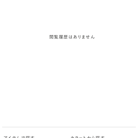
閲覧履歴はありません