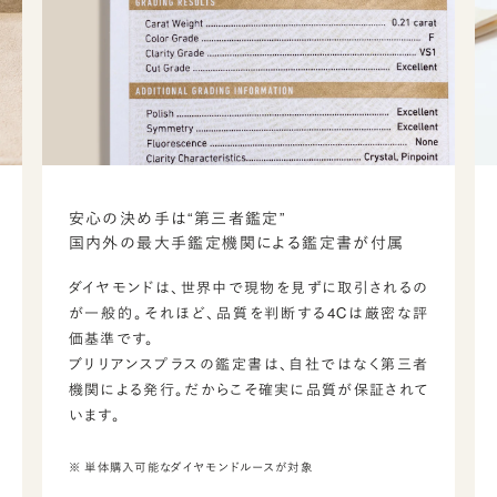
安心の決め手は“第三者鑑定”
国内外の最大手鑑定機関による鑑定書が付属
ダイヤモンドは、世界中で現物を見ずに取引されるの
が一般的。それほど、品質を判断する4Cは厳密な評
価基準です。
ブリリアンスプラスの鑑定書は、自社ではなく第三者
機関による発行。だからこそ確実に品質が保証されて
います。
※ 単体購入可能なダイヤモンドルースが対象