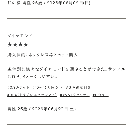
じん 様 男性 26歳 / 2026年08月02日(日)
ダイヤモンド
購入目的：ネックレス枠とセット購入
条件別に様々なダイヤモンドを選ぶことができた。サンプル
も有り、イメージしやすい。
#0.3カラット
#10〜15万円以下
#GIA鑑定付き
#3EX（トリプルエクセレント）
#VVS1 クラリティ
#Dカラー
男性 25歳 / 2026年06月20日(土)