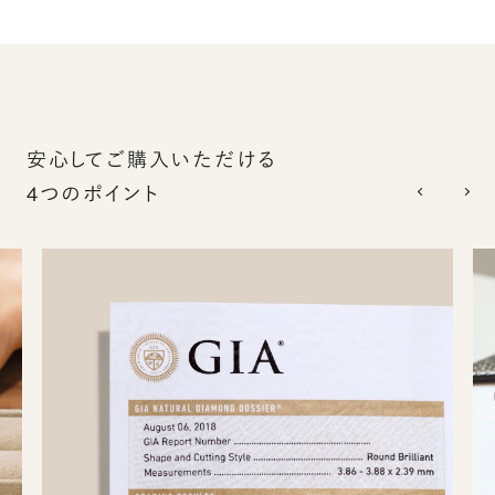
安心してご購入いただける
4つのポイント