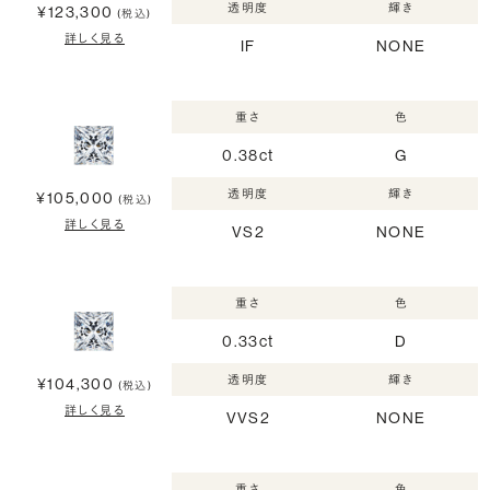
透明度
輝き
¥123,300
(税込)
詳しく見る
IF
NONE
重さ
色
0.38ct
G
透明度
輝き
¥105,000
(税込)
詳しく見る
VS2
NONE
重さ
色
0.33ct
D
透明度
輝き
¥104,300
(税込)
詳しく見る
VVS2
NONE
重さ
色