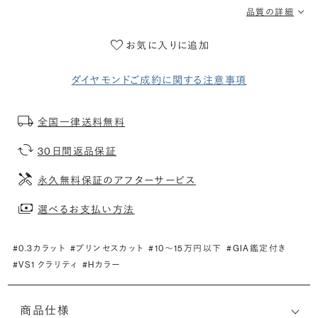
品質の詳細
お気に入りに追加
ダイヤモンドご成約に関する注意事項
全国一律送料無料
30日間返品保証
永久無料保証のアフターサービス
選べるお支払い方法
#0.3カラット
#プリンセスカット
#10〜15万円以下
#GIA鑑定付き
#VS1 クラリティ
#Hカラー
商品仕様