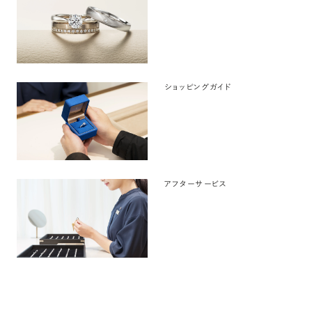
ショッピングガイド
アフターサービス