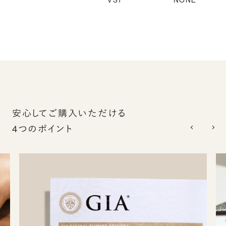
VS1
NONE
安心してご購入いただける
4つのポイント