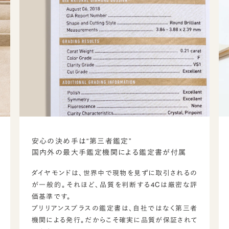
安心の決め手は“第三者鑑定”
国内外の最大手鑑定機関による鑑定書が付属
ダイヤモンドは、世界中で現物を見ずに取引されるの
が一般的。それほど、品質を判断する4Cは厳密な評
価基準です。
ブリリアンスプラスの鑑定書は、自社ではなく第三者
機関による発行。だからこそ確実に品質が保証されて