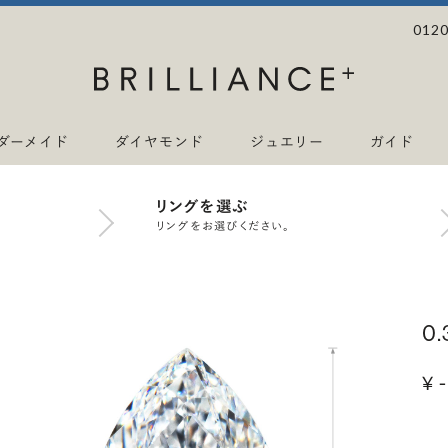
0120
ダーメイド
ダイヤモンド
ジュエリー
ガイド
リングを選ぶ
リングをお選びください。
0
¥ -