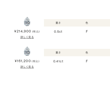
重さ
色
¥214,900
0.5ct
F
(税込)
詳しく見る
重さ
色
¥161,200
0.41ct
F
(税込)
詳しく見る