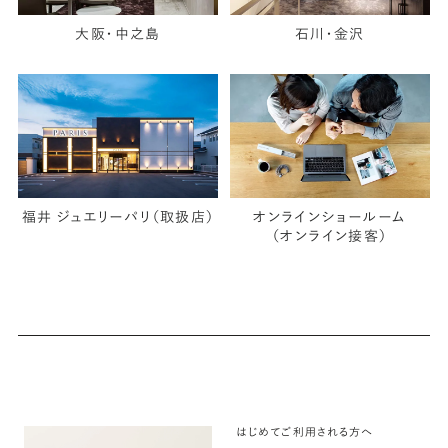
大阪・中之島
石川・金沢
福井 ジュエリーパリ（取扱店）
オンラインショールーム
（オンライン接客）
はじめてご利用される方へ