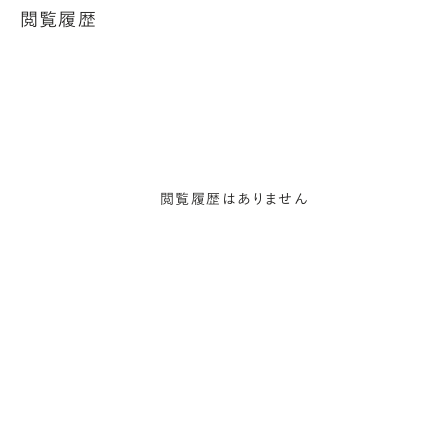
閲覧履歴
閲覧履歴はありません