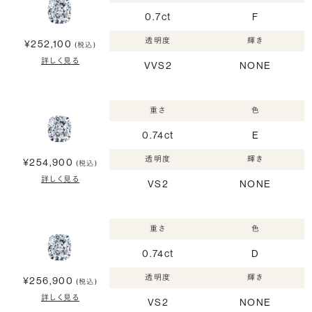
0.7ct
F
透明度
輝き
¥252,100
(税込)
詳しく見る
VVS2
NONE
重さ
色
0.74ct
E
透明度
輝き
¥254,900
(税込)
詳しく見る
VS2
NONE
重さ
色
0.74ct
D
透明度
輝き
¥256,900
(税込)
詳しく見る
VS2
NONE