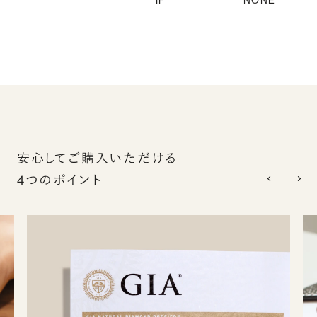
IF
NONE
安心してご購入いただける
4つのポイント