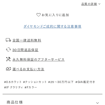
品質の詳細
お気に入りに追加
ダイヤモンドご成約に関する注意事項
全国一律送料無料
30日間返品保証
永久無料保証のアフターサービス
選べるお支払い方法
#0.5カラット
#クッションカット
#25〜30万円以下
#GIA鑑定付き
#IF クラリティ
#Fカラー
商品仕様