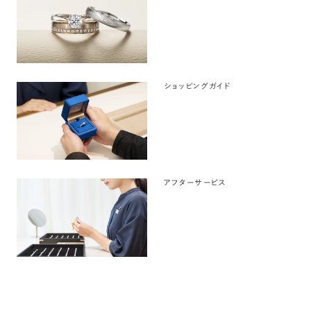
ショッピングガイド
アフターサービス