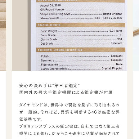
安心の決め手は“第三者鑑定”
国内外の最大手鑑定機関による鑑定書が付属
ダイヤモンドは、世界中で現物を見ずに取引されるの
が一般的。それほど、品質を判断する4Cは厳密な評
価基準です。
ブリリアンスプラスの鑑定書は、自社ではなく第三者
機関による発行。だからこそ確実に品質が保証されて