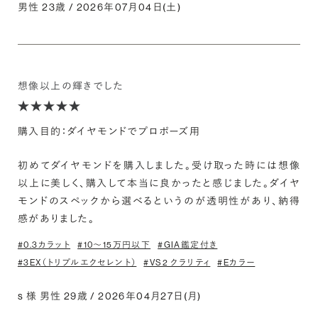
男性 23歳 / 2026年07月04日(土)
想像以上の輝きでした
購入目的：ダイヤモンドでプロポーズ用
初めてダイヤモンドを購入しました。受け取った時には想像
以上に美しく、購入して本当に良かったと感じました。ダイヤ
モンドのスペックから選べるというのが透明性があり、納得
感がありました。
#0.3カラット
#10〜15万円以下
#GIA鑑定付き
#3EX（トリプルエクセレント）
#VS2 クラリティ
#Eカラー
s 様 男性 29歳 / 2026年04月27日(月)