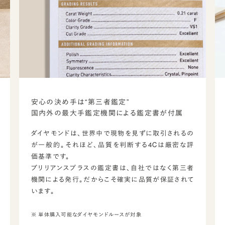
安心の決め手は“第三者鑑定”
国内外の最大手鑑定機関による鑑定書が付属
ダイヤモンドは、世界中で現物を見ずに取引されるの
が一般的。それほど、品質を判断する4Cは厳密な評
価基準です。
ブリリアンスプラスの鑑定書は、自社ではなく第三者
機関による発行。だからこそ確実に品質が保証されて
います。
※ 単体購入可能なダイヤモンドルースが対象