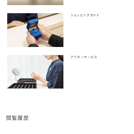
ショッピングガイド
アフターサービス
閲覧履歴