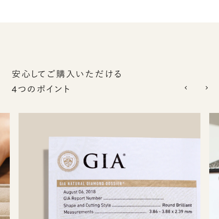
安心してご購入いただける
4つのポイント