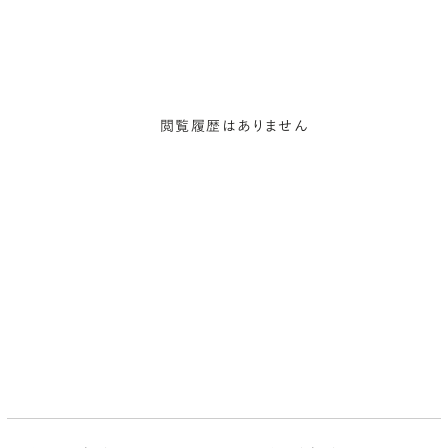
閲覧履歴はありません