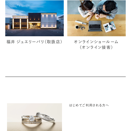
福井 ジュエリーパリ（取扱店）
オンラインショールーム
（オンライン接客）
はじめてご利用される方へ