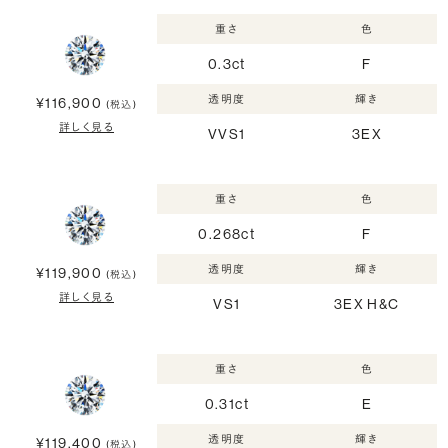
重さ
色
0.3ct
F
透明度
輝き
¥116,900
(税込)
詳しく見る
VVS1
3EX
重さ
色
0.268ct
F
透明度
輝き
¥119,900
(税込)
詳しく見る
VS1
3EX H&C
重さ
色
0.31ct
E
透明度
輝き
¥119,400
(税込)