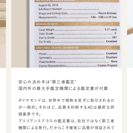
安心の決め手は“第三者鑑定”
国内外の最大手鑑定機関による鑑定書が付属
ダイヤモンドは、世界中で現物を見ずに取引されるの
が一般的。それほど、品質を判断する4Cは厳密な評
価基準です。
ブリリアンスプラスの鑑定書は、自社ではなく第三者
機関による発行。だからこそ確実に品質が保証されて