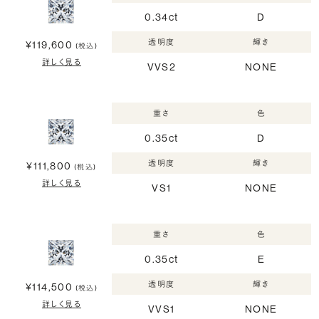
0.34ct
D
透明度
輝き
¥119,600
(税込)
詳しく見る
VVS2
NONE
重さ
色
0.35ct
D
透明度
輝き
¥111,800
(税込)
詳しく見る
VS1
NONE
重さ
色
0.35ct
E
透明度
輝き
¥114,500
(税込)
詳しく見る
VVS1
NONE