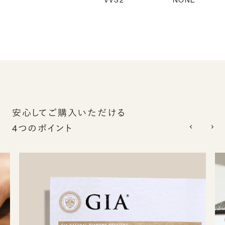
VVS2
NONE
安心してご購入いただける
4つのポイント