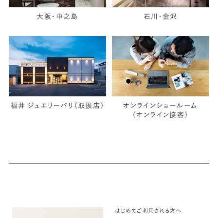
大阪・中之島
石川・金沢
福井 ジュエリーパリ（取扱店）
オンラインショールーム
（オンライン接客）
はじめてご利用される方へ