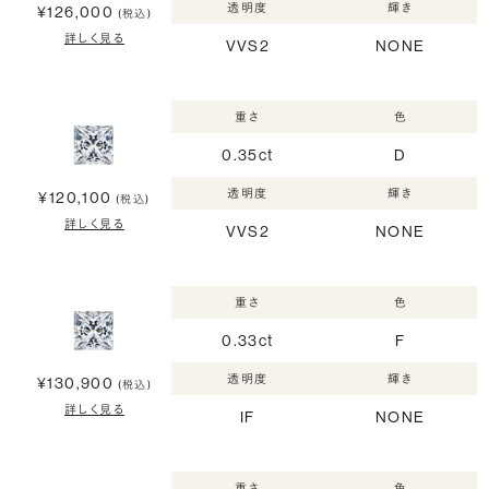
透明度
輝き
¥126,000
(税込)
詳しく見る
VVS2
NONE
重さ
色
0.35ct
D
透明度
輝き
¥120,100
(税込)
詳しく見る
VVS2
NONE
重さ
色
0.33ct
F
透明度
輝き
¥130,900
(税込)
詳しく見る
IF
NONE
重さ
色