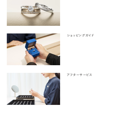
ショッピングガイド
アフターサービス