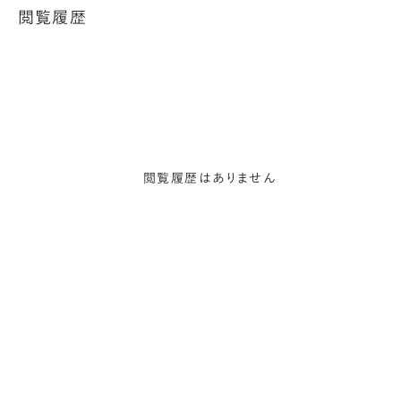
閲覧履歴
閲覧履歴はありません