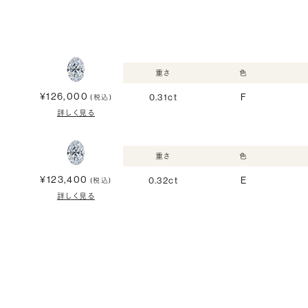
重さ
色
¥126,000
0.31ct
F
(税込)
詳しく見る
重さ
色
¥123,400
0.32ct
E
(税込)
詳しく見る