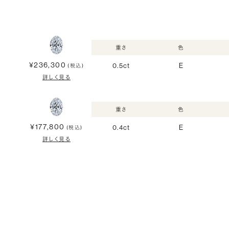
重さ
色
¥236,300
0.5ct
E
(税込)
詳しく見る
重さ
色
¥177,800
0.4ct
E
(税込)
詳しく見る