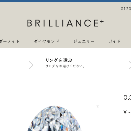
0120
ダーメイド
ダイヤモンド
ジュエリー
ガイド
リングを選ぶ
リングをお選びください。
0
¥ -