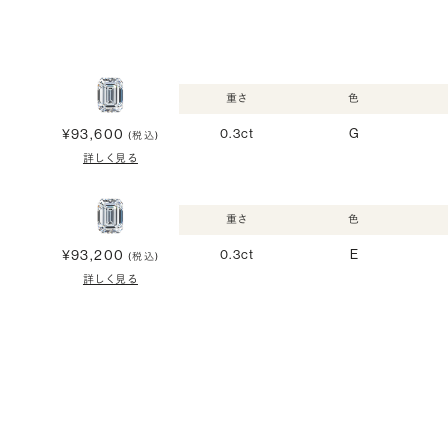
重さ
色
¥93,600
0.3ct
G
(税込)
詳しく見る
重さ
色
¥93,200
0.3ct
E
(税込)
詳しく見る