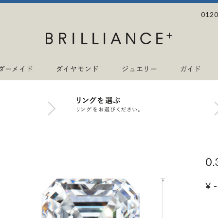
0120
ダーメイド
ダイヤモンド
ジュエリー
ガイド
リングを選ぶ
リングをお選びください。
0
¥ -