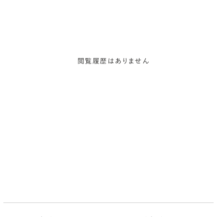
閲覧履歴はありません