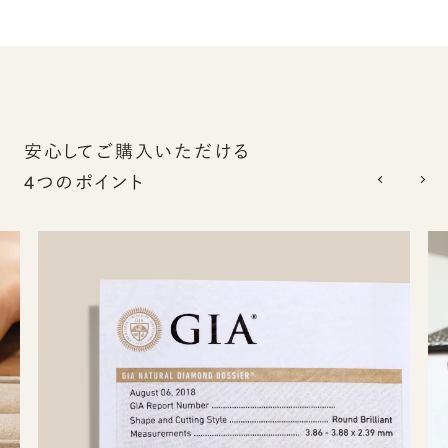
安心してご購入いただける
4つのポイント