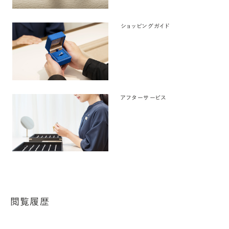
ショッピングガイド
アフターサービス
閲覧履歴