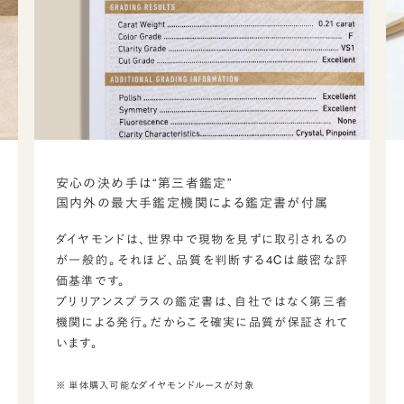
安心の決め手は“第三者鑑定”
国内外の最大手鑑定機関による鑑定書が付属
ダイヤモンドは、世界中で現物を見ずに取引されるの
が一般的。それほど、品質を判断する4Cは厳密な評
価基準です。
ブリリアンスプラスの鑑定書は、自社ではなく第三者
機関による発行。だからこそ確実に品質が保証されて
います。
※ 単体購入可能なダイヤモンドルースが対象