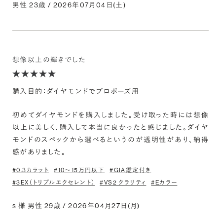
男性 23歳 / 2026年07月04日(土)
想像以上の輝きでした
購入目的：ダイヤモンドでプロポーズ用
初めてダイヤモンドを購入しました。受け取った時には想像
以上に美しく、購入して本当に良かったと感じました。ダイヤ
モンドのスペックから選べるというのが透明性があり、納得
感がありました。
#0.3カラット
#10〜15万円以下
#GIA鑑定付き
#3EX（トリプルエクセレント）
#VS2 クラリティ
#Eカラー
s 様 男性 29歳 / 2026年04月27日(月)