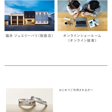
福井 ジュエリーパリ（取扱店）
オンラインショールーム
（オンライン接客）
はじめてご利用される方へ