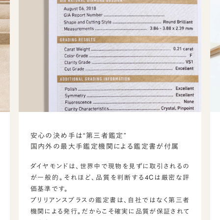
安心の決め手は“第三者鑑定”
国内外の最大手鑑定機関による鑑定書が付属
ダイヤモンドは、世界中で現物を見ずに取引されるの
が一般的。それほど、品質を判断する4Cは厳密な評
価基準です。
ブリリアンスプラスの鑑定書は、自社ではなく第三者
機関による発行。だからこそ確実に品質が保証されて