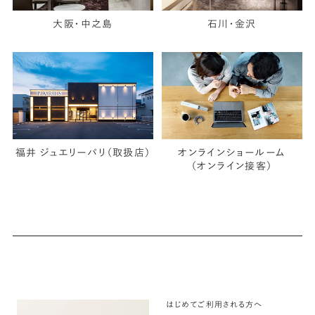
大阪・中之島
石川・金沢
福井 ジュエリーパリ（取扱店）
オンラインショールーム
（オンライン接客）
はじめてご利用される方へ