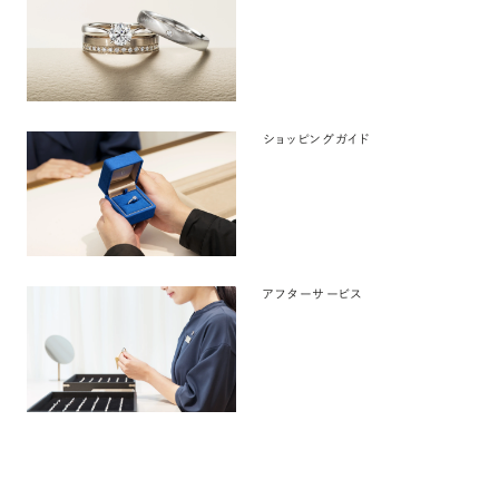
ショッピングガイド
アフターサービス