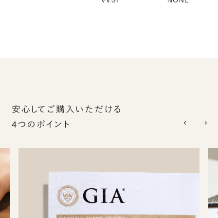
VVS1
NONE
安心してご購入いただける
4つのポイント