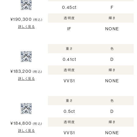
0.45ct
F
透明度
輝き
¥190,300
(税込)
詳しく見る
IF
NONE
重さ
色
0.41ct
D
透明度
輝き
¥183,200
(税込)
詳しく見る
VVS1
NONE
重さ
色
0.5ct
D
透明度
輝き
¥184,800
(税込)
詳しく見る
VVS1
NONE