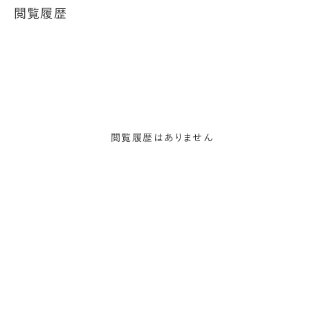
閲覧履歴
閲覧履歴はありません