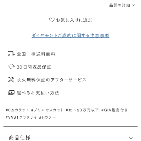
品質の詳細
お気に入りに追加
ダイヤモンドご成約に関する注意事項
全国一律送料無料
30日間返品保証
永久無料保証のアフターサービス
選べるお支払い方法
#0.5カラット
#プリンセスカット
#15〜20万円以下
#GIA鑑定付き
#VVS1 クラリティ
#Hカラー
商品仕様