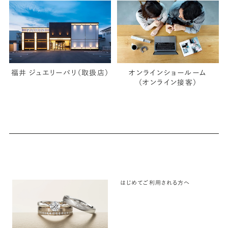
福井 ジュエリーパリ（取扱店）
オンラインショールーム
（オンライン接客）
はじめてご利用される方へ