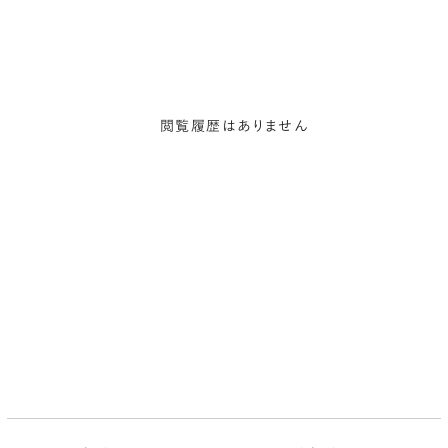
閲覧履歴はありません