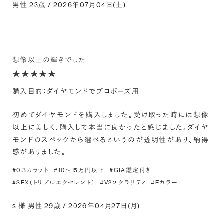
男性 23歳 / 2026年07月04日(土)
想像以上の輝きでした
購入目的：ダイヤモンドでプロポーズ用
初めてダイヤモンドを購入しました。受け取った時には想像
以上に美しく、購入して本当に良かったと感じました。ダイヤ
モンドのスペックから選べるというのが透明性があり、納得
感がありました。
#0.3カラット
#10〜15万円以下
#GIA鑑定付き
#3EX（トリプルエクセレント）
#VS2 クラリティ
#Eカラー
s 様 男性 29歳 / 2026年04月27日(月)