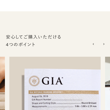
安心してご購入いただける
4つのポイント