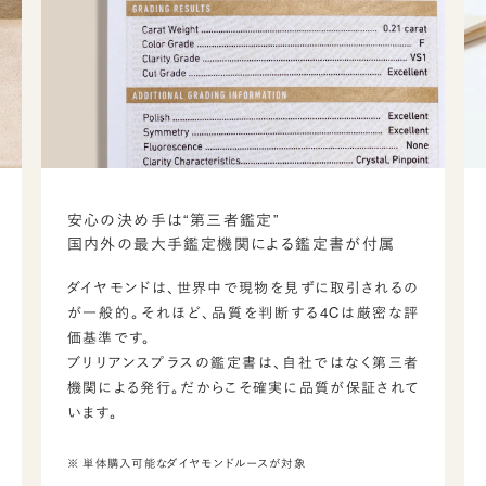
安心の決め手は“第三者鑑定”
国内外の最大手鑑定機関による鑑定書が付属
ダイヤモンドは、世界中で現物を見ずに取引されるの
が一般的。それほど、品質を判断する4Cは厳密な評
価基準です。
ブリリアンスプラスの鑑定書は、自社ではなく第三者
機関による発行。だからこそ確実に品質が保証されて
います。
※ 単体購入可能なダイヤモンドルースが対象