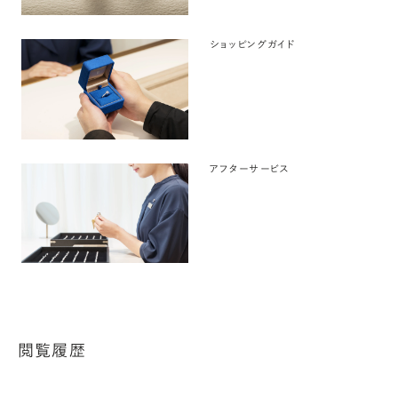
ショッピングガイド
アフターサービス
閲覧履歴