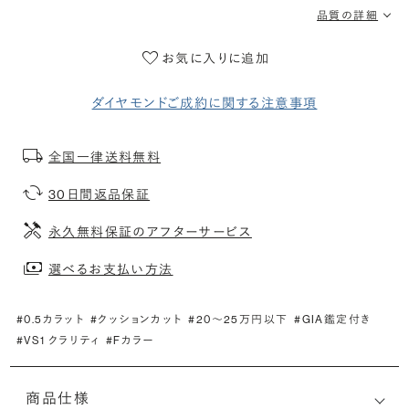
品質の詳細
お気に入りに追加
ダイヤモンドご成約に関する注意事項
全国一律送料無料
30日間返品保証
永久無料保証のアフターサービス
選べるお支払い方法
#0.5カラット
#クッションカット
#20〜25万円以下
#GIA鑑定付き
#VS1 クラリティ
#Fカラー
商品仕様