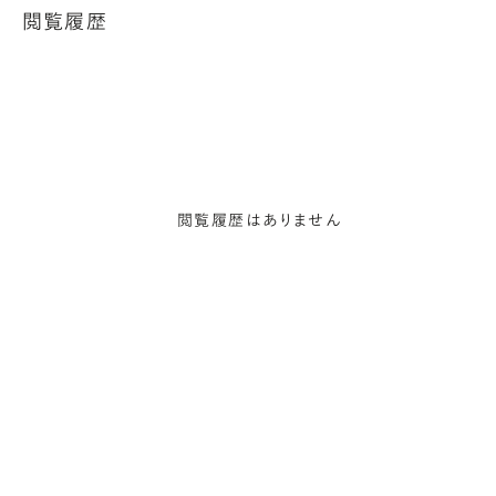
閲覧履歴
閲覧履歴はありません