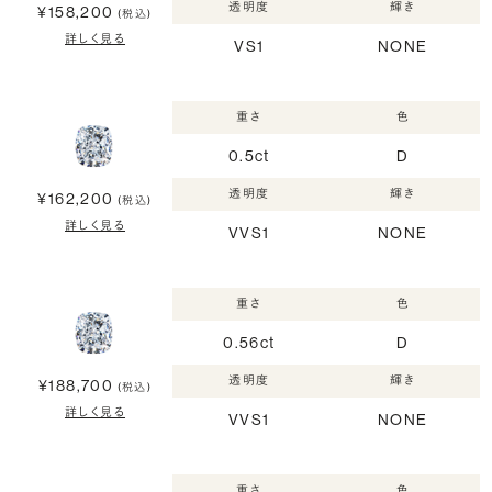
透明度
輝き
¥158,200
(税込)
詳しく見る
VS1
NONE
重さ
色
0.5ct
D
透明度
輝き
¥162,200
(税込)
詳しく見る
VVS1
NONE
重さ
色
0.56ct
D
透明度
輝き
¥188,700
(税込)
詳しく見る
VVS1
NONE
重さ
色