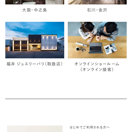
大阪・中之島
石川・金沢
福井 ジュエリーパリ（取扱店）
オンラインショールーム
（オンライン接客）
はじめてご利用される方へ