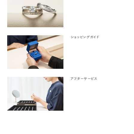
ショッピングガイド
アフターサービス