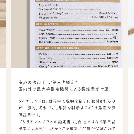
安心の決め手は“第三者鑑定”
国内外の最大手鑑定機関による鑑定書が付属
ダイヤモンドは、世界中で現物を見ずに取引されるの
が一般的。それほど、品質を判断する4Cは厳密な評
価基準です。
ブリリアンスプラスの鑑定書は、自社ではなく第三者
機関による発行。だからこそ確実に品質が保証されて