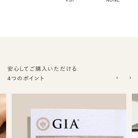
VS1
NONE
安心してご購入いただける
4つのポイント