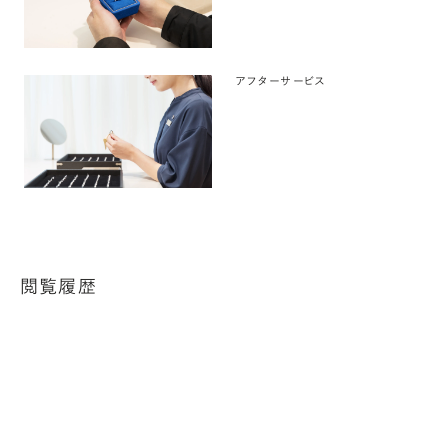
アフターサービス
閲覧履歴