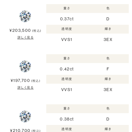
重さ
色
0.37ct
D
透明度
輝き
¥203,500
(税込)
詳しく見る
VVS1
3EX
重さ
色
0.42ct
F
透明度
輝き
¥197,700
(税込)
詳しく見る
VVS1
3EX
重さ
色
0.38ct
D
透明度
輝き
¥210,700
(税込)