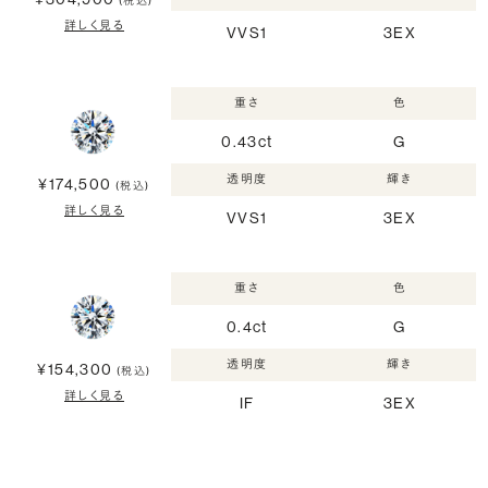
(税込)
詳しく見る
VVS1
3EX
重さ
色
0.43ct
G
透明度
輝き
¥174,500
(税込)
詳しく見る
VVS1
3EX
重さ
色
0.4ct
G
透明度
輝き
¥154,300
(税込)
詳しく見る
IF
3EX