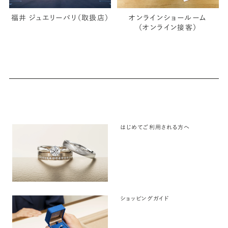
福井 ジュエリーパリ（取扱店）
オンラインショールーム
（オンライン接客）
はじめてご利用される方へ
ショッピングガイド