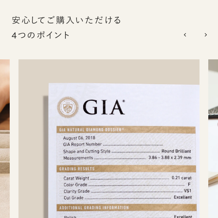
安心してご購入いただける
4つのポイント