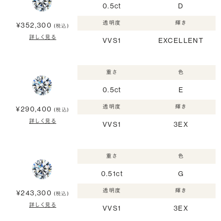
0.5ct
D
透明度
輝き
¥352,300
(税込)
詳しく見る
VVS1
EXCELLENT
重さ
色
0.5ct
E
透明度
輝き
¥290,400
(税込)
詳しく見る
VVS1
3EX
重さ
色
0.51ct
G
透明度
輝き
¥243,300
(税込)
詳しく見る
VVS1
3EX