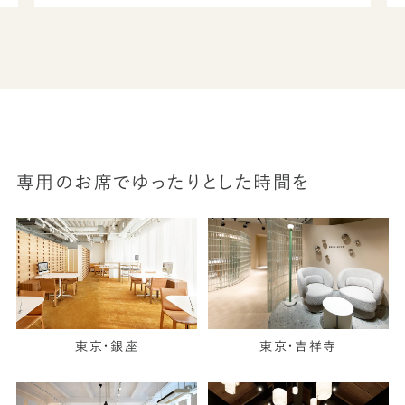
専用のお席でゆったりとした時間を
東京・銀座
東京・吉祥寺