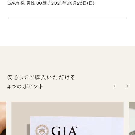
Gwen 様 男性 30歳 / 2021年09月26日(日)
安心してご購入いただける
4つのポイント