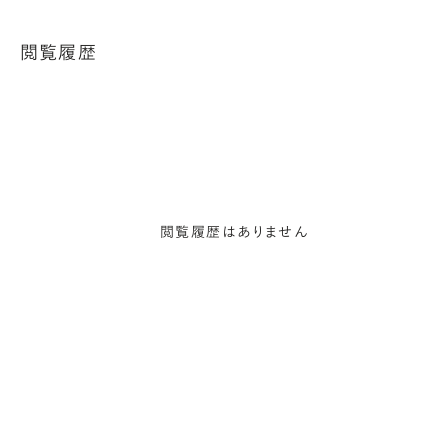
閲覧履歴
閲覧履歴はありません