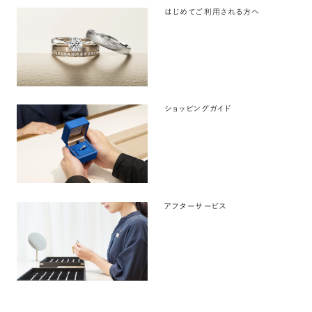
はじめてご利用される方へ
ショッピングガイド
アフターサービス