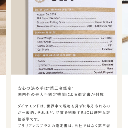
安心の決め手は“第三者鑑定”
国内外の最大手鑑定機関による鑑定書が付属
ダイヤモンドは、世界中で現物を見ずに取引されるの
が一般的。それほど、品質を判断する4Cは厳密な評
価基準です。
ブリリアンスプラスの鑑定書は、自社ではなく第三者