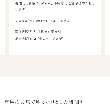
機関による発行。だからこそ確実に品質が保証されて
います。
※ 単体購入可能なダイヤモンドルースが対象
鑑定機関「GIA（米国宝石学会）」
鑑定機関「CGL（中央宝石研究所）」
専用のお席でゆったりとした時間を