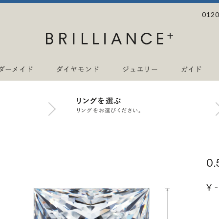
0120
ダーメイド
ダイヤモンド
ジュエリー
ガイド
リングを選ぶ
リングをお選びください。
0
¥ -