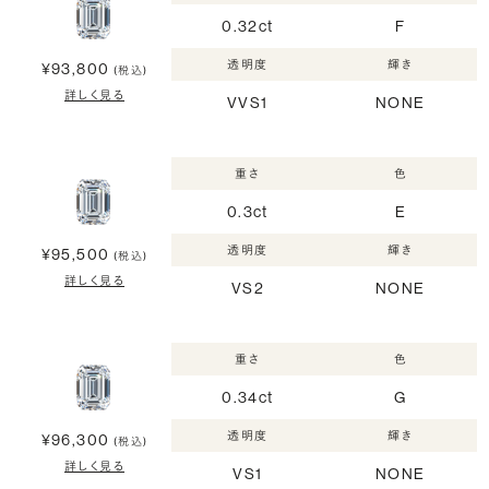
0.32ct
F
透明度
輝き
¥93,800
(税込)
詳しく見る
VVS1
NONE
重さ
色
0.3ct
E
透明度
輝き
¥95,500
(税込)
詳しく見る
VS2
NONE
重さ
色
0.34ct
G
透明度
輝き
¥96,300
(税込)
詳しく見る
VS1
NONE