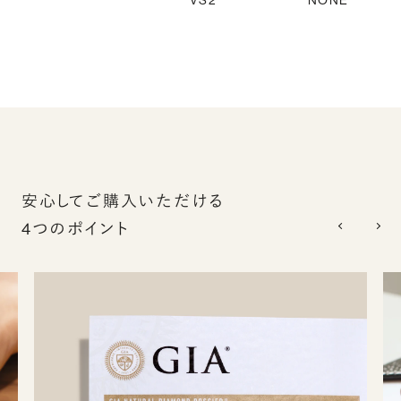
VS2
NONE
安心してご購入いただける
4つのポイント