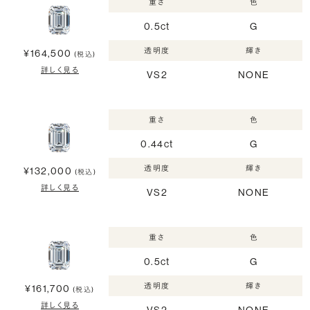
重さ
色
0.5ct
G
透明度
輝き
¥164,500
(税込)
詳しく見る
VS2
NONE
重さ
色
0.44ct
G
透明度
輝き
¥132,000
(税込)
詳しく見る
VS2
NONE
重さ
色
0.5ct
G
透明度
輝き
¥161,700
(税込)
詳しく見る