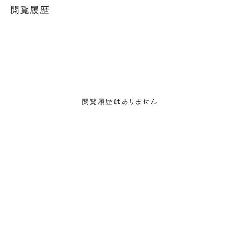
閲覧履歴
閲覧履歴はありません