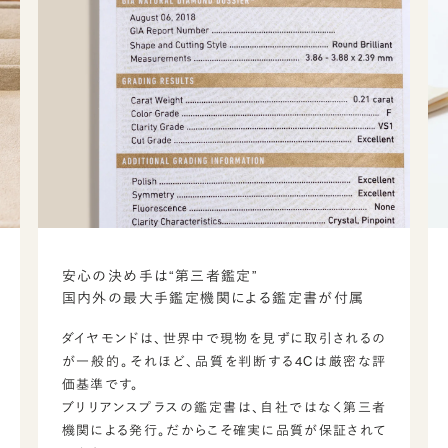
安心の決め手は“第三者鑑定”
国内外の最大手鑑定機関による鑑定書が付属
ダイヤモンドは、世界中で現物を見ずに取引されるの
が一般的。それほど、品質を判断する4Cは厳密な評
価基準です。
ブリリアンスプラスの鑑定書は、自社ではなく第三者
機関による発行。だからこそ確実に品質が保証されて