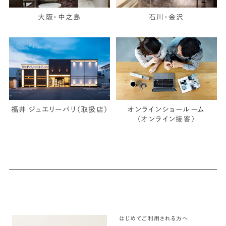
大阪・中之島
石川・金沢
福井 ジュエリーパリ（取扱店）
オンラインショールーム
（オンライン接客）
はじめてご利用される方へ