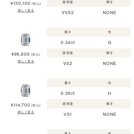
透明度
輝き
¥130,100
(税込)
詳しく見る
VVS2
NONE
重さ
色
0.34ct
G
透明度
輝き
¥96,800
(税込)
詳しく見る
VS2
NONE
重さ
色
0.36ct
H
透明度
輝き
¥114,700
(税込)
詳しく見る
VS1
NONE
重さ
色