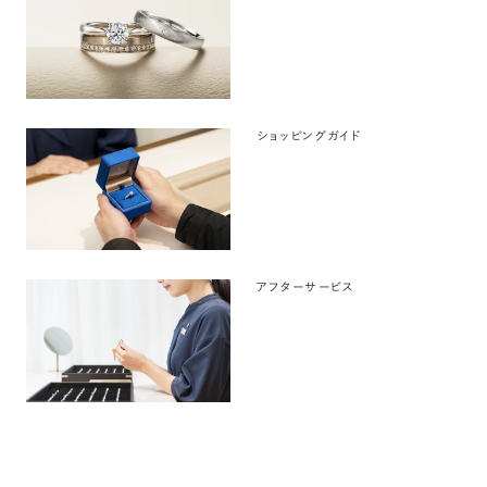
ショッピングガイド
アフターサービス