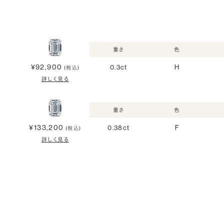
重さ
色
¥92,900
0.3ct
H
(税込)
詳しく見る
重さ
色
¥133,200
0.38ct
F
(税込)
詳しく見る