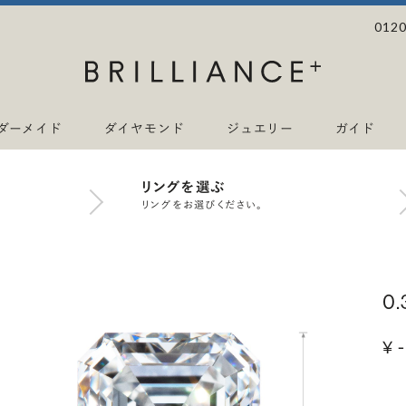
0120
ダーメイド
ダイヤモンド
ジュエリー
ガイド
リングを選ぶ
リングをお選びください。
0
¥ -