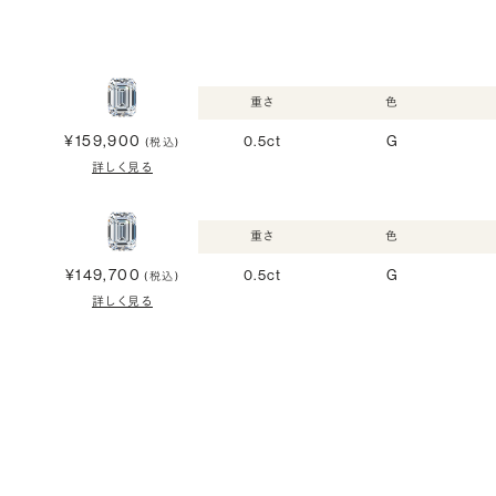
重さ
色
¥159,900
0.5ct
G
(税込)
詳しく見る
重さ
色
¥149,700
0.5ct
G
(税込)
詳しく見る