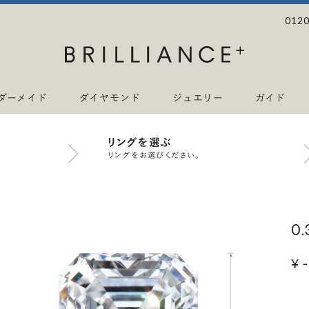
0120
ダーメイド
ダイヤモンド
ジュエリー
ガイド
リングを選ぶ
リングをお選びください。
0
¥ -