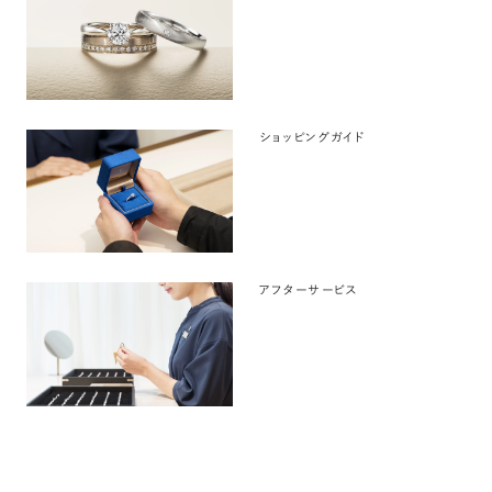
ショッピングガイド
アフターサービス