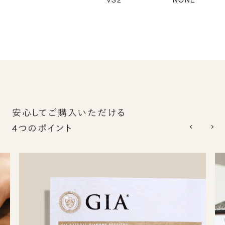
VS2
NONE
安心してご購入いただける
4つのポイント