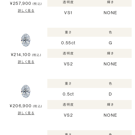
透明度
輝き
¥257,900
(税込)
詳しく見る
VS1
NONE
重さ
色
0.55ct
G
透明度
輝き
¥214,100
(税込)
詳しく見る
VS2
NONE
重さ
色
0.5ct
D
透明度
輝き
¥206,900
(税込)
詳しく見る
VS2
NONE
重さ
色