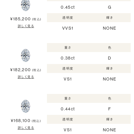
0.45ct
G
透明度
輝き
¥185,200
(税込)
詳しく見る
VVS1
NONE
重さ
色
0.38ct
D
透明度
輝き
¥182,200
(税込)
詳しく見る
VS1
NONE
重さ
色
0.44ct
F
透明度
輝き
¥168,100
(税込)
詳しく見る
VS1
NONE