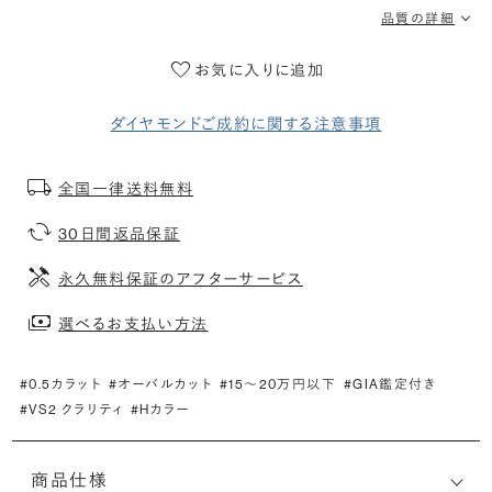
品質の詳細
お気に入りに追加
ダイヤモンドご成約に関する注意事項
全国一律送料無料
30日間返品保証
永久無料保証のアフターサービス
選べるお支払い方法
#0.5カラット
#オーバルカット
#15〜20万円以下
#GIA鑑定付き
#VS2 クラリティ
#Hカラー
商品仕様