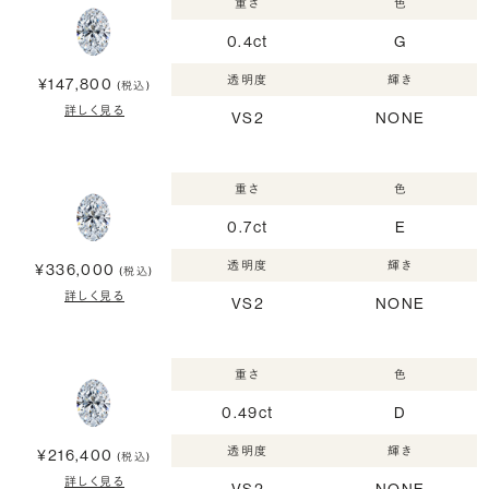
重さ
色
0.4ct
G
透明度
輝き
¥147,800
(税込)
詳しく見る
VS2
NONE
重さ
色
0.7ct
E
透明度
輝き
¥336,000
(税込)
詳しく見る
VS2
NONE
重さ
色
0.49ct
D
透明度
輝き
¥216,400
(税込)
詳しく見る