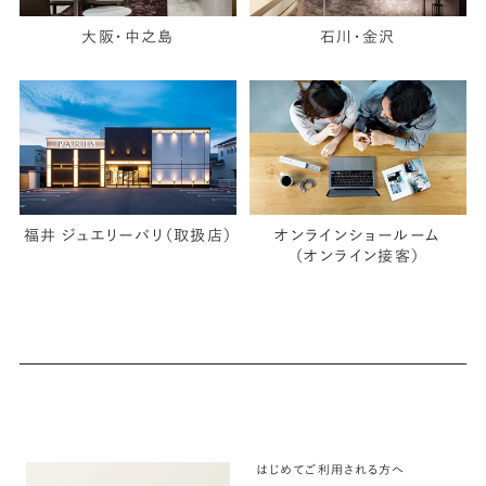
大阪・中之島
石川・金沢
福井 ジュエリーパリ（取扱店）
オンラインショールーム
（オンライン接客）
はじめてご利用される方へ