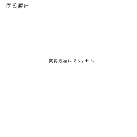
閲覧履歴
閲覧履歴はありません