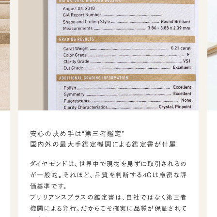
安心の決め手は“第三者鑑定”
国内外の最大手鑑定機関による鑑定書が付属
ダイヤモンドは、世界中で現物を見ずに取引されるの
が一般的。それほど、品質を判断する4Cは厳密な評
価基準です。
ブリリアンスプラスの鑑定書は、自社ではなく第三者
機関による発行。だからこそ確実に品質が保証されて