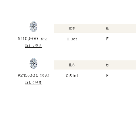
重さ
色
¥110,900
0.3ct
F
(税込)
詳しく見る
重さ
色
¥215,000
0.51ct
F
(税込)
詳しく見る