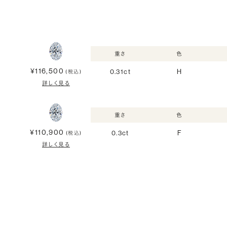
重さ
色
¥116,500
0.31ct
H
(税込)
詳しく見る
重さ
色
¥110,900
0.3ct
F
(税込)
詳しく見る