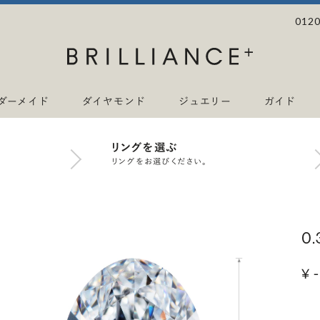
0120
ダーメイド
ダイヤモンド
ジュエリー
ガイド
リングを選ぶ
リングをお選びください。
0
¥ -