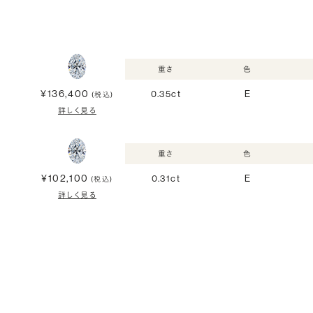
重さ
色
¥136,400
0.35ct
E
(税込)
詳しく見る
重さ
色
¥102,100
0.31ct
E
(税込)
詳しく見る