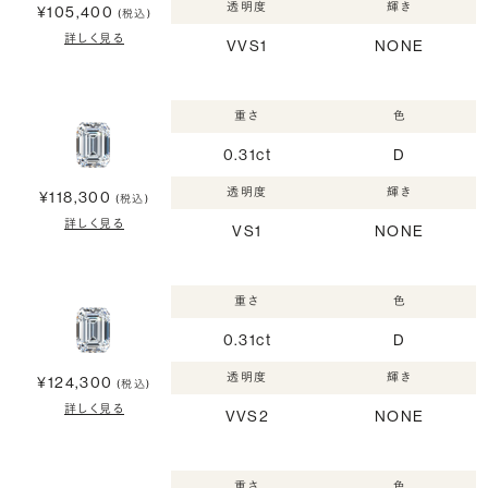
透明度
輝き
¥105,400
(税込)
詳しく見る
VVS1
NONE
重さ
色
0.31ct
D
透明度
輝き
¥118,300
(税込)
詳しく見る
VS1
NONE
重さ
色
0.31ct
D
透明度
輝き
¥124,300
(税込)
詳しく見る
VVS2
NONE
重さ
色