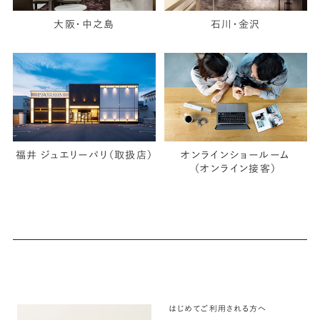
大阪・中之島
石川・金沢
福井 ジュエリーパリ（取扱店）
オンラインショールーム
（オンライン接客）
はじめてご利用される方へ