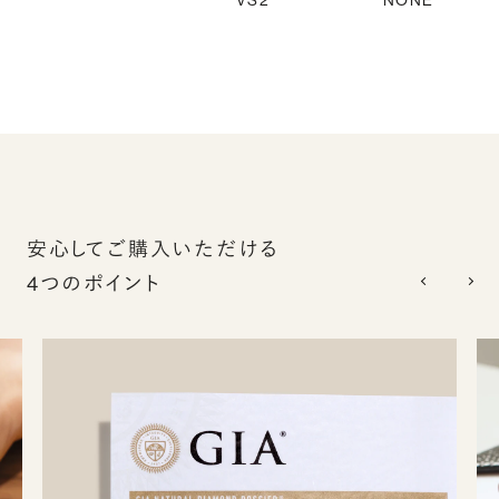
VS2
NONE
安心してご購入いただける
4つのポイント