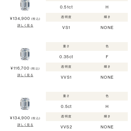
0.51ct
H
透明度
輝き
¥134,900
(税込)
詳しく見る
VS1
NONE
重さ
色
0.35ct
F
透明度
輝き
¥116,700
(税込)
詳しく見る
VVS1
NONE
重さ
色
0.5ct
H
透明度
輝き
¥134,900
(税込)
詳しく見る
VVS2
NONE