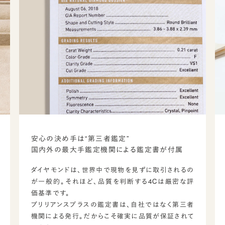
安心の決め手は“第三者鑑定”
国内外の最大手鑑定機関による鑑定書が付属
ダイヤモンドは、世界中で現物を見ずに取引されるの
が一般的。それほど、品質を判断する4Cは厳密な評
価基準です。
ブリリアンスプラスの鑑定書は、自社ではなく第三者
機関による発行。だからこそ確実に品質が保証されて