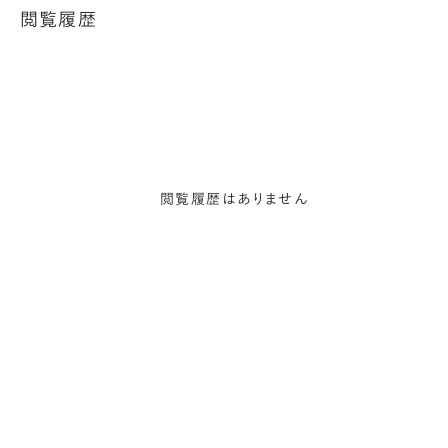
閲覧履歴
閲覧履歴はありません