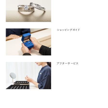
ショッピングガイド
アフターサービス