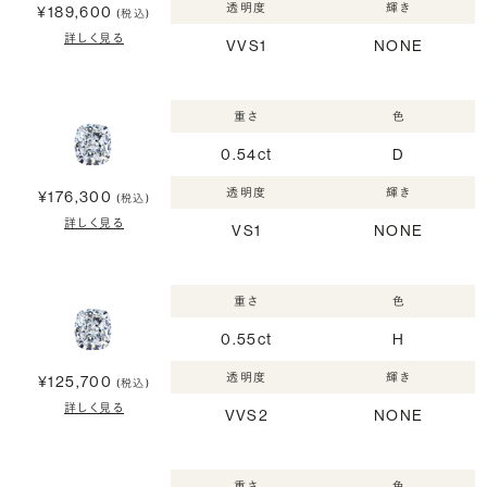
透明度
輝き
¥189,600
(税込)
詳しく見る
VVS1
NONE
重さ
色
0.54ct
D
透明度
輝き
¥176,300
(税込)
詳しく見る
VS1
NONE
重さ
色
0.55ct
H
透明度
輝き
¥125,700
(税込)
詳しく見る
VVS2
NONE
重さ
色