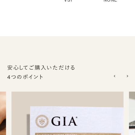
VS1
NONE
安心してご購入いただける
4つのポイント