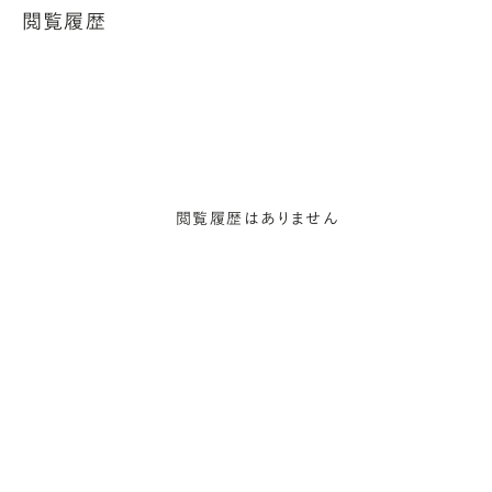
閲覧履歴
閲覧履歴はありません