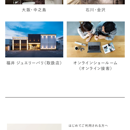
大阪・中之島
石川・金沢
福井 ジュエリーパリ（取扱店）
オンラインショールーム
（オンライン接客）
はじめてご利用される方へ