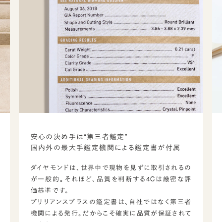
安心の決め手は“第三者鑑定”
国内外の最大手鑑定機関による鑑定書が付属
ダイヤモンドは、世界中で現物を見ずに取引されるの
が一般的。それほど、品質を判断する4Cは厳密な評
価基準です。
ブリリアンスプラスの鑑定書は、自社ではなく第三者
機関による発行。だからこそ確実に品質が保証されて