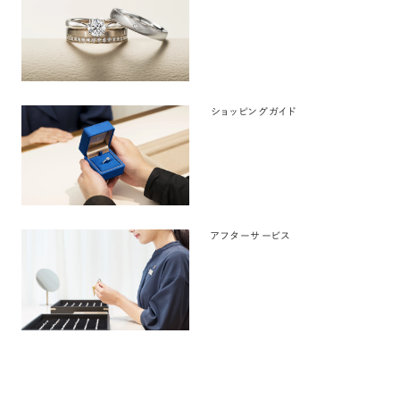
ショッピングガイド
アフターサービス