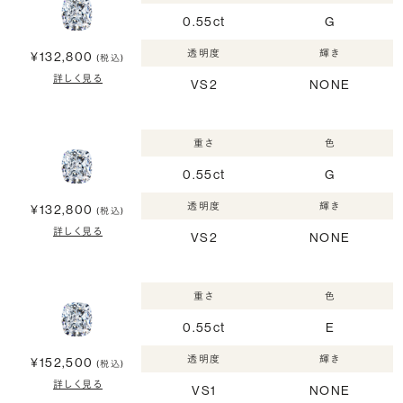
0.55ct
G
透明度
輝き
¥132,800
(税込)
詳しく見る
VS2
NONE
重さ
色
0.55ct
G
透明度
輝き
¥132,800
(税込)
詳しく見る
VS2
NONE
重さ
色
0.55ct
E
透明度
輝き
¥152,500
(税込)
詳しく見る
VS1
NONE