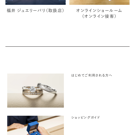
福井 ジュエリーパリ（取扱店）
オンラインショールーム
（オンライン接客）
はじめてご利用される方へ
ショッピングガイド