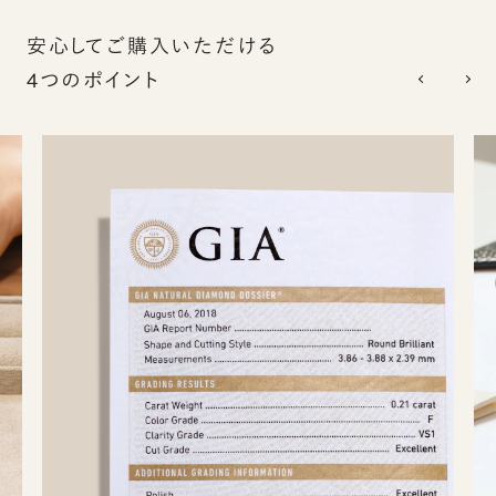
安心してご購入いただける
4つのポイント