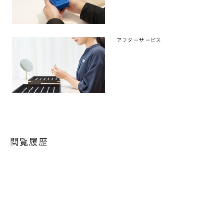
アフターサービス
閲覧履歴