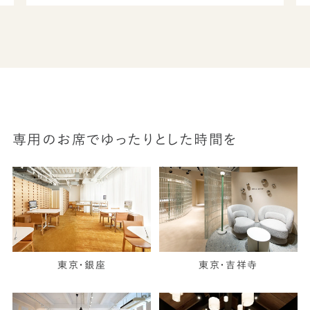
専用のお席でゆったりとした時間を
東京・銀座
東京・吉祥寺