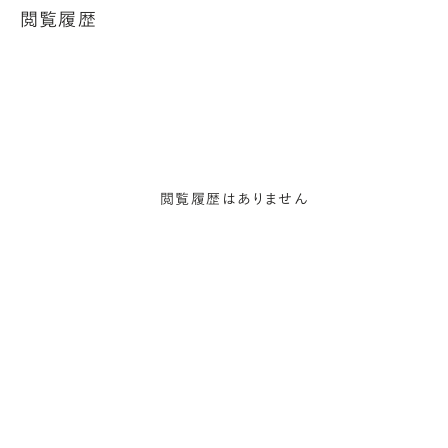
閲覧履歴
閲覧履歴はありません