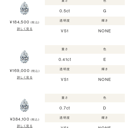
重さ
色
0.5ct
G
透明度
輝き
¥184,500
(税込)
詳しく見る
VS1
NONE
重さ
色
0.41ct
E
透明度
輝き
¥169,000
(税込)
詳しく見る
VS1
NONE
重さ
色
0.7ct
D
透明度
輝き
¥384,100
(税込)
詳しく見る