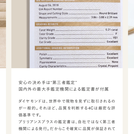
安心の決め手は“第三者鑑定”
国内外の最大手鑑定機関による鑑定書が付属
ダイヤモンドは、世界中で現物を見ずに取引されるの
が一般的。それほど、品質を判断する4Cは厳密な評
価基準です。
ブリリアンスプラスの鑑定書は、自社ではなく第三者
機関による発行。だからこそ確実に品質が保証されて