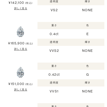
透明度
輝き
¥142,100
(税込)
詳しく見る
VS2
NONE
重さ
色
0.4ct
E
透明度
輝き
¥165,900
(税込)
詳しく見る
VVS2
NONE
重さ
色
0.42ct
G
透明度
輝き
¥151,000
(税込)
詳しく見る
VVS1
NONE
重さ
色