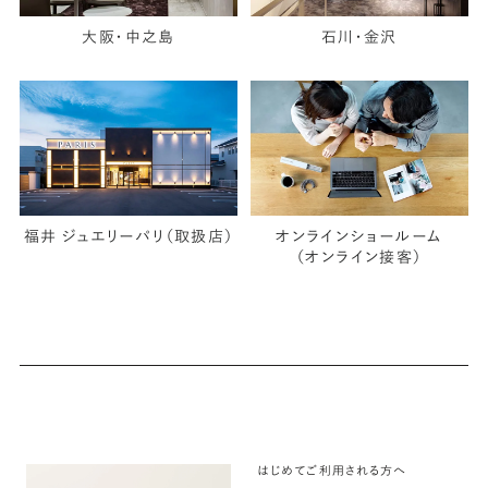
大阪・中之島
石川・金沢
福井 ジュエリーパリ（取扱店）
オンラインショールーム
（オンライン接客）
はじめてご利用される方へ