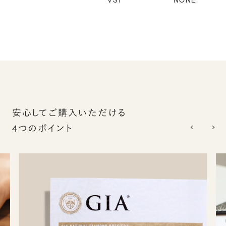
VS1
NONE
安心してご購入いただける
4つのポイント