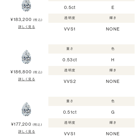
0.5ct
E
透明度
輝き
¥183,200
(税込)
詳しく見る
VVS1
NONE
重さ
色
0.53ct
H
透明度
輝き
¥186,800
(税込)
詳しく見る
VVS2
NONE
重さ
色
0.51ct
G
透明度
輝き
¥177,200
(税込)
詳しく見る
VVS1
NONE