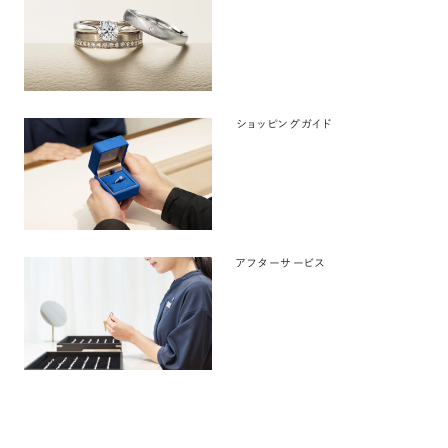
ショッピングガイド
アフターサービス