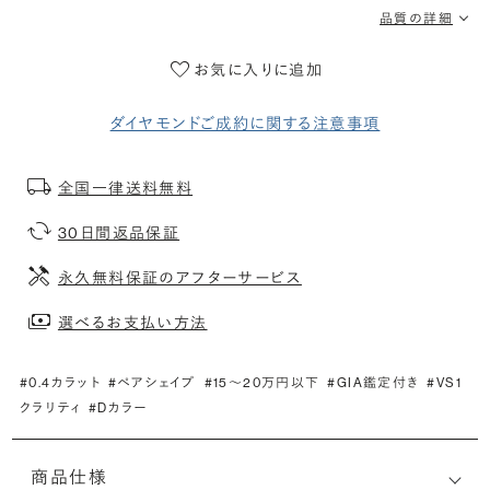
品質の詳細
お気に入りに追加
ダイヤモンドご成約に関する注意事項
全国一律送料無料
30日間返品保証
永久無料保証のアフターサービス
選べるお支払い方法
#0.4カラット
#ペアシェイプ
#15〜20万円以下
#GIA鑑定付き
#VS1
クラリティ
#Dカラー
商品仕様