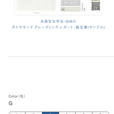
米国宝石学会：GIAの
ダイヤモンド グレーディング レポート：鑑定書(サンプル)
Color（色）
G