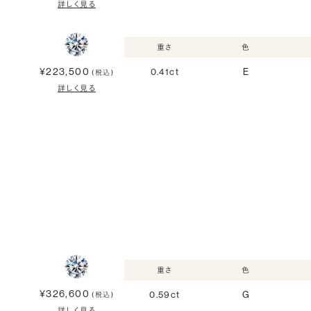
詳しく見る
重さ
色
¥223,500
0.41ct
E
(税込)
詳しく見る
重さ
色
¥326,600
0.59ct
G
(税込)
詳しく見る