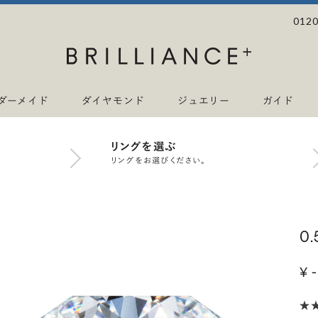
0120
ダーメイド
ダイヤモンド
ジュエリー
ガイド
リングを選ぶ
リングをお選びください。
0
¥ -