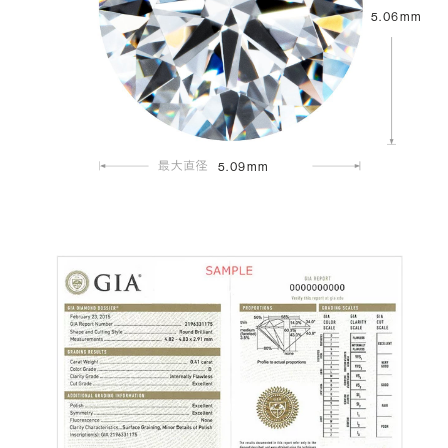
5.06mm
5.09mm