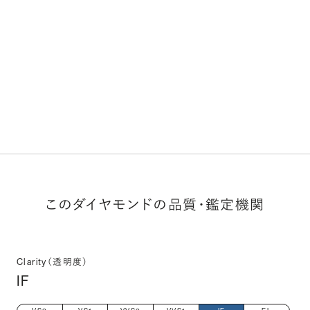
このダイヤモンドの品質・鑑定機関
Clarity（透明度）
IF