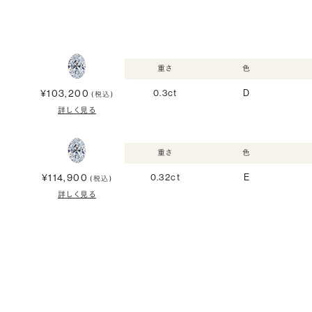
重さ
色
¥103,200
0.3ct
D
(税込)
詳しく見る
重さ
色
¥114,900
0.32ct
E
(税込)
詳しく見る