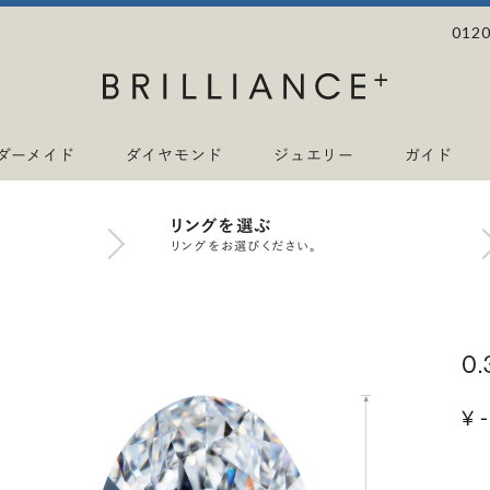
0120
ダーメイド
ダイヤモンド
ジュエリー
ガイド
リングを選ぶ
リングをお選びください。
0
¥ -