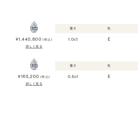
重さ
色
¥1,440,800
1.0ct
E
(税込)
詳しく見る
重さ
色
¥165,200
0.5ct
E
(税込)
詳しく見る