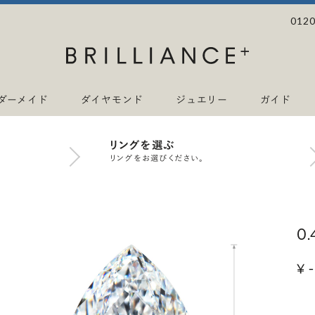
0120
ダーメイド
ダイヤモンド
ジュエリー
ガイド
リングを選ぶ
リングをお選びください。
0
¥ -