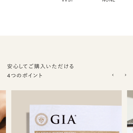
VVS1
NONE
安心してご購入いただける
4つのポイント