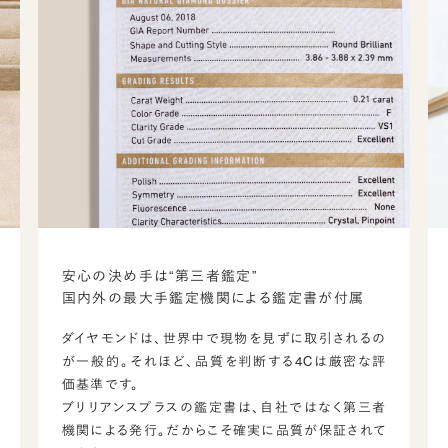
安心の決め手は“第三者鑑定”
国内外の最大手鑑定機関による鑑定書が付属
ダイヤモンドは、世界中で現物を見ずに取引されるの
が一般的。それほど、品質を判断する4Cは厳密な評
価基準です。
ブリリアンスプラスの鑑定書は、自社ではなく第三者
機関による発行。だからこそ確実に品質が保証されて