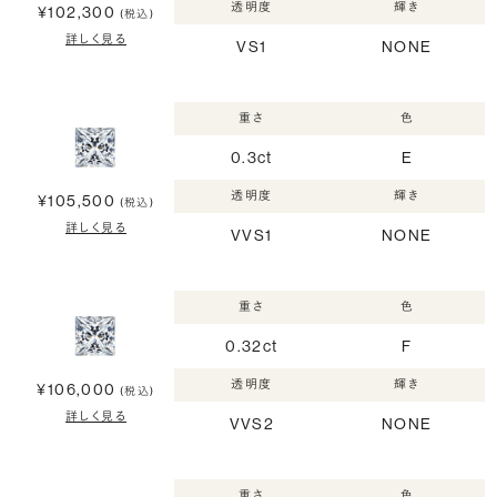
透明度
輝き
¥102,300
(税込)
詳しく見る
VS1
NONE
重さ
色
0.3ct
E
透明度
輝き
¥105,500
(税込)
詳しく見る
VVS1
NONE
重さ
色
0.32ct
F
透明度
輝き
¥106,000
(税込)
詳しく見る
VVS2
NONE
重さ
色