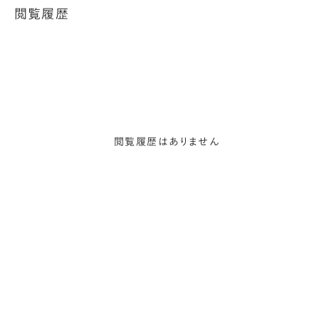
閲覧履歴
閲覧履歴はありません