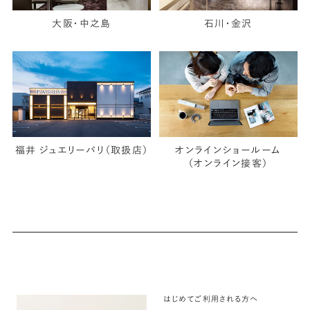
大阪・中之島
石川・金沢
福井 ジュエリーパリ（取扱店）
オンラインショールーム
（オンライン接客）
はじめてご利用される方へ