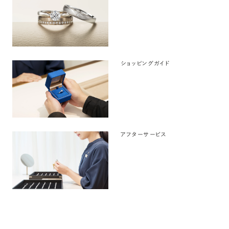
ショッピングガイド
アフターサービス